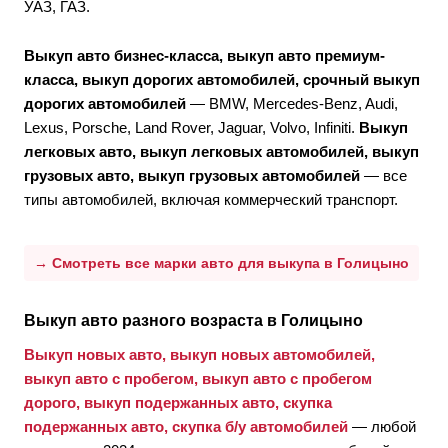
УАЗ, ГАЗ.
Выкуп авто бизнес-класса, выкуп авто премиум-
класса, выкуп дорогих автомобилей, срочный выкуп
дорогих автомобилей
— BMW, Mercedes-Benz, Audi,
Lexus, Porsche, Land Rover, Jaguar, Volvo, Infiniti.
Выкуп
легковых авто, выкуп легковых автомобилей, выкуп
грузовых авто, выкуп грузовых автомобилей
— все
типы автомобилей, включая коммерческий транспорт.
→ Смотреть все марки авто для выкупа в Голицыно
Выкуп авто разного возраста в Голицыно
Выкуп новых авто, выкуп новых автомобилей,
выкуп авто с пробегом, выкуп авто с пробегом
дорого, выкуп подержанных авто, скупка
подержанных авто, скупка б/у автомобилей
— любой