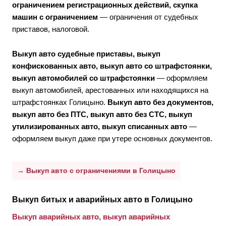
ограничением регистрационных действий, скупка
машин с ограничением
— ограничения от судебных
приставов, налоговой.
Выкуп авто судебные приставы, выкуп
конфискованных авто, выкуп авто со штрафстоянки,
выкуп автомобилей со штрафстоянки
— оформляем
выкуп автомобилей, арестованных или находящихся на
штрафстоянках Голицыно.
Выкуп авто без документов,
выкуп авто без ПТС, выкуп авто без СТС, выкуп
утилизированных авто, выкуп списанных авто
—
оформляем выкуп даже при утере основных документов.
→ Выкуп авто с ограничениями в Голицыно
Выкуп битых и аварийных авто в Голицыно
Выкуп аварийных авто, выкуп аварийных