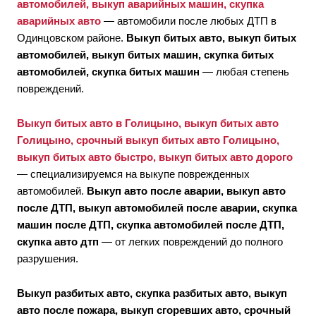
автомобилей, выкуп аварийных машин, скупка
аварийных авто
— автомобили после любых ДТП в
Одинцовском районе.
Выкуп битых авто, выкуп битых
автомобилей, выкуп битых машин, скупка битых
автомобилей, скупка битых машин
— любая степень
повреждений.
Выкуп битых авто в Голицыно, выкуп битых авто
Голицыно, срочный выкуп битых авто Голицыно,
выкуп битых авто быстро, выкуп битых авто дорого
— специализируемся на выкупе поврежденных
автомобилей.
Выкуп авто после аварии, выкуп авто
после ДТП, выкуп автомобилей после аварии, скупка
машин после ДТП, скупка автомобилей после ДТП,
скупка авто дтп
— от легких повреждений до полного
разрушения.
Выкуп разбитых авто, скупка разбитых авто, выкуп
авто после пожара, выкуп сгоревших авто, срочный