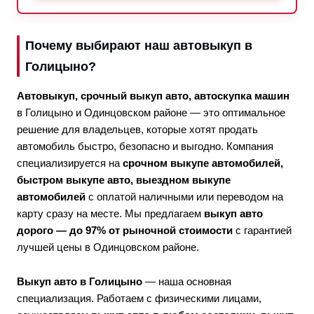
Почему выбирают наш автовыкуп в
Голицыно?
Автовыкуп, срочный выкуп авто, автоскупка машин
в Голицыно и Одинцовском районе — это оптимальное
решение для владельцев, которые хотят продать
автомобиль быстро, безопасно и выгодно. Компания
специализируется на
срочном выкупе автомобилей,
быстром выкупе авто, выездном выкупе
автомобилей
с оплатой наличными или переводом на
карту сразу на месте. Мы предлагаем
выкуп авто
дорого — до 97% от рыночной стоимости
с гарантией
лучшей цены в Одинцовском районе.
Выкуп авто в Голицыно
— наша основная
специализация. Работаем с физическими лицами,