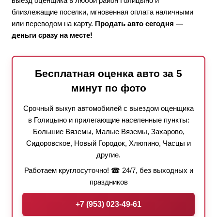
выезд оценщика в любой район Голицыно и
близлежащие поселки, мгновенная оплата наличными
или переводом на карту.
Продать авто сегодня —
деньги сразу на месте!
Бесплатная оценка авто за 5
минут по фото
Срочный выкуп автомобилей с выездом оценщика
в Голицыно и прилегающие населенные пункты:
Большие Вяземы, Малые Вяземы, Захарово,
Сидоровское, Новый Городок, Хлюпино, Часцы и
другие.
Работаем круглосуточно! ☎ 24/7, без выходных и
праздников
+7 (953) 023-49-61