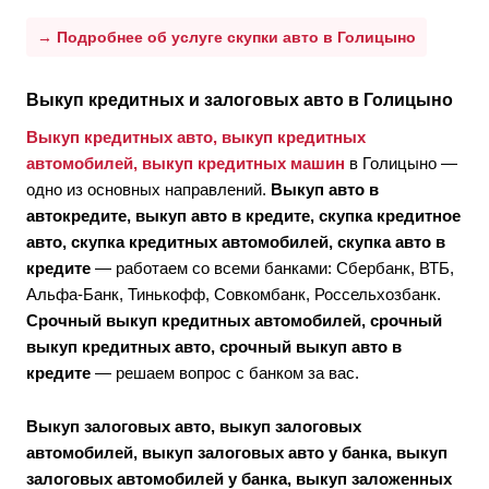
→ Подробнее об услуге скупки авто в Голицыно
Выкуп кредитных и залоговых авто в Голицыно
Выкуп кредитных авто, выкуп кредитных
автомобилей, выкуп кредитных машин
в Голицыно —
одно из основных направлений.
Выкуп авто в
автокредите, выкуп авто в кредите, скупка кредитное
авто, скупка кредитных автомобилей, скупка авто в
кредите
— работаем со всеми банками: Сбербанк, ВТБ,
Альфа-Банк, Тинькофф, Совкомбанк, Россельхозбанк.
Срочный выкуп кредитных автомобилей, срочный
выкуп кредитных авто, срочный выкуп авто в
кредите
— решаем вопрос с банком за вас.
Выкуп залоговых авто, выкуп залоговых
автомобилей, выкуп залоговых авто у банка, выкуп
залоговых автомобилей у банка, выкуп заложенных