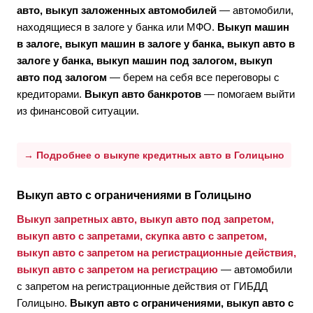
авто, выкуп заложенных автомобилей
— автомобили,
находящиеся в залоге у банка или МФО.
Выкуп машин
в залоге, выкуп машин в залоге у банка, выкуп авто в
залоге у банка, выкуп машин под залогом, выкуп
авто под залогом
— берем на себя все переговоры с
кредиторами.
Выкуп авто банкротов
— помогаем выйти
из финансовой ситуации.
→ Подробнее о выкупе кредитных авто в Голицыно
Выкуп авто с ограничениями в Голицыно
Выкуп запретных авто, выкуп авто под запретом,
выкуп авто с запретами, скупка авто с запретом,
выкуп авто с запретом на регистрационные действия,
выкуп авто с запретом на регистрацию
— автомобили
с запретом на регистрационные действия от ГИБДД
Голицыно.
Выкуп авто с ограничениями, выкуп авто с