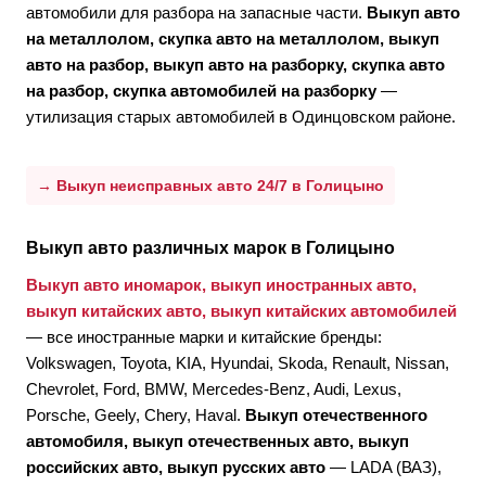
автомобили для разбора на запасные части.
Выкуп авто
на металлолом, скупка авто на металлолом, выкуп
авто на разбор, выкуп авто на разборку, скупка авто
на разбор, скупка автомобилей на разборку
—
утилизация старых автомобилей в Одинцовском районе.
→ Выкуп неисправных авто 24/7 в Голицыно
Выкуп авто различных марок в Голицыно
Выкуп авто иномарок, выкуп иностранных авто,
выкуп китайских авто, выкуп китайских автомобилей
— все иностранные марки и китайские бренды:
Volkswagen, Toyota, KIA, Hyundai, Skoda, Renault, Nissan,
Chevrolet, Ford, BMW, Mercedes-Benz, Audi, Lexus,
Porsche, Geely, Chery, Haval.
Выкуп отечественного
автомобиля, выкуп отечественных авто, выкуп
российских авто, выкуп русских авто
— LADA (ВАЗ),