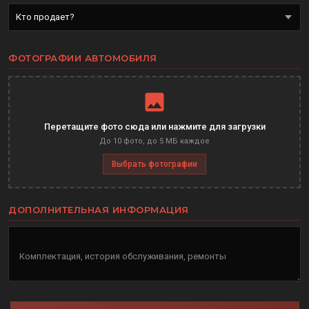
ФОТОГРАФИИ АВТОМОБИЛЯ
Перетащите фото сюда или нажмите для загрузки
До 10 фото, до 5 МБ каждое
Выбрать фотографии
ДОПОЛНИТЕЛЬНАЯ ИНФОРМАЦИЯ
Комплектация, история обслуживания, ремонты