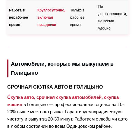
По
Работа в
Круглосуточно,
Только в
договоренности,
нерабочее
включая
рабочее
не всегда
время
праздники
время
удобно
Автомобили, которые мы выкупаем в
Голицыно
СРОЧНАЯ СКУПКА АВТО В ГОЛИЦЫНО
Скупка авто, срочная скупка автомобилей, скупка
машин
в Голицыно — профессиональная оценка на 10-
20% выше местного рынка. Гарантируем юридическую
чистоту и выкуп за 20-30 минут. Работаем с любыми авто
в любом состоянии во всем Одинцовском районе.