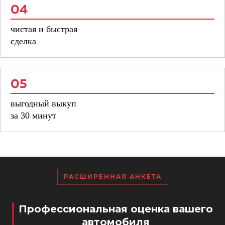
04
чистая и быстрая
сделка
05
выгодный выкуп
за 30 минут
РАСШИРЕННАЯ АНКЕТА
Профессиональная оценка вашего
автомобиля