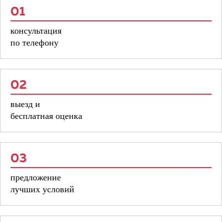
01
консультация
по телефону
02
выезд и
бесплатная оценка
03
предложение
лучших условий