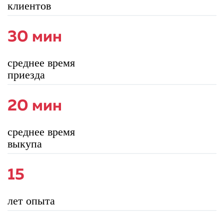
клиентов
30 мин
среднее время
приезда
20 мин
среднее время
выкупа
15
лет опыта