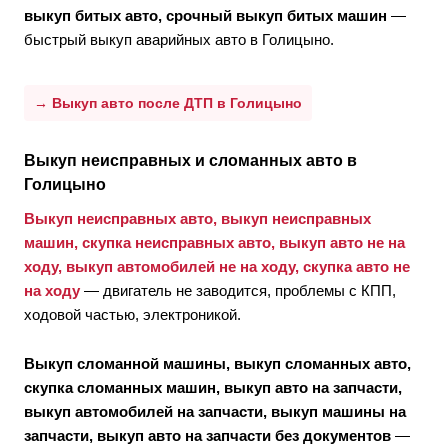
выкуп битых авто, срочный выкуп битых машин
—
быстрый выкуп аварийных авто в Голицыно.
→ Выкуп авто после ДТП в Голицыно
Выкуп неисправных и сломанных авто в
Голицыно
Выкуп неисправных авто, выкуп неисправных
машин, скупка неисправных авто, выкуп авто не на
ходу, выкуп автомобилей не на ходу, скупка авто не
на ходу
— двигатель не заводится, проблемы с КПП,
ходовой частью, электроникой.
Выкуп сломанной машины, выкуп сломанных авто,
скупка сломанных машин, выкуп авто на запчасти,
выкуп автомобилей на запчасти, выкуп машины на
запчасти, выкуп авто на запчасти без документов
—