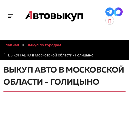
Toggle navigation
Главная
Выкуп по городам
ВЫКУП АВТО в Московской области - Голицыно
ВЫКУП АВТО В МОСКОВСКОЙ
ОБЛАСТИ - ГОЛИЦЫНО