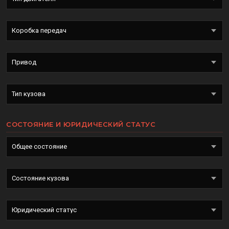
СОСТОЯНИЕ И ЮРИДИЧЕСКИЙ СТАТУС