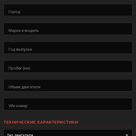
Город
Марка и модель
Год выпуска
Пробег (км)
Объем двигателя
VIN-номер
ТЕХНИЧЕСКИЕ ХАРАКТЕРИСТИКИ