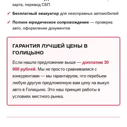
карта, перевод СБП
Бесплатный эвакуатор
для неисправных автомобилей
Полное юридическое сопровождение
— проверка
авто, оформление документов
ГАРАНТИЯ ЛУЧШЕЙ ЦЕНЫ В
ГОЛИЦЫНО
Если нашли предложение выше —
доплатим 30
000 рублей
. Мы не просто сравниваемся с
конкурентами — мы гарантируем, что перебьем
любую другую предложенную вам цену на выкуп
авто в Голицыно. Это наш принцип работы в
условиях местного рынка.