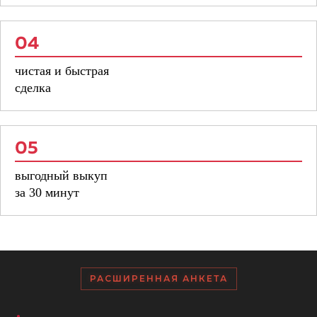
04
чистая и быстрая
сделка
05
выгодный выкуп
за 30 минут
РАСШИРЕННАЯ АНКЕТА