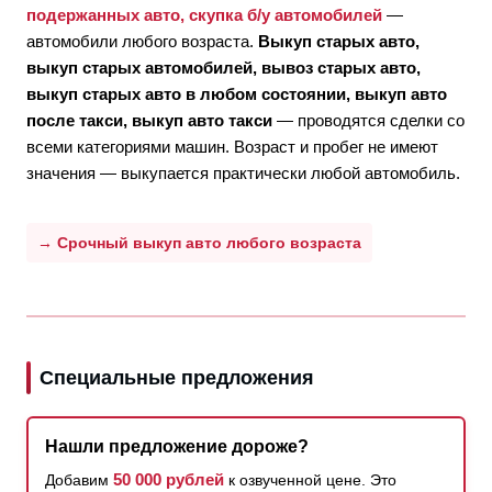
подержанных авто, скупка б/у автомобилей
—
автомобили любого возраста.
Выкуп старых авто,
выкуп старых автомобилей, вывоз старых авто,
выкуп старых авто в любом состоянии, выкуп авто
после такси, выкуп авто такси
— проводятся сделки со
всеми категориями машин. Возраст и пробег не имеют
значения — выкупается практически любой автомобиль.
→ Срочный выкуп авто любого возраста
Специальные предложения
Нашли предложение дороже?
50 000 рублей
Добавим
к озвученной цене. Это