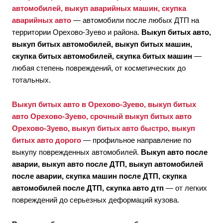
автомобилей, выкуп аварийных машин, скупка
аварийных авто
— автомобили после любых ДТП на
территории Орехово-Зуево и района.
Выкуп битых авто,
выкуп битых автомобилей, выкуп битых машин,
скупка битых автомобилей, скупка битых машин
—
любая степень повреждений, от косметических до
тотальных.
Выкуп битых авто в Орехово-Зуево, выкуп битых
авто Орехово-Зуево, срочный выкуп битых авто
Орехово-Зуево, выкуп битых авто быстро, выкуп
битых авто дорого
— профильное направление по
выкупу поврежденных автомобилей.
Выкуп авто после
аварии, выкуп авто после ДТП, выкуп автомобилей
после аварии, скупка машин после ДТП, скупка
автомобилей после ДТП, скупка авто дтп
— от легких
повреждений до серьезных деформаций кузова.