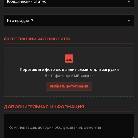
ФОТОГРАФИИ АВТОМОБИЛЯ
Перетащите фото сюда или нажмите для загрузки
До 10 фото, до 5 МБ каждое
Выбрать фотографии
ДОПОЛНИТЕЛЬНАЯ ИНФОРМАЦИЯ
Комплектация, история обслуживания, ремонты