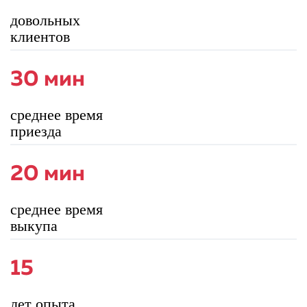
довольных
клиентов
30 мин
среднее время
приезда
20 мин
среднее время
выкупа
15
лет опыта