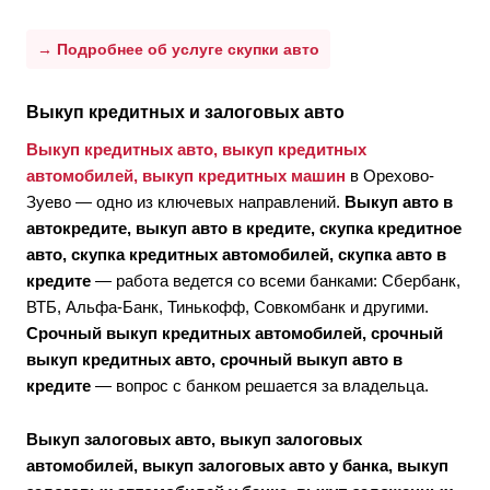
→ Подробнее об услуге скупки авто
Выкуп кредитных и залоговых авто
Выкуп кредитных авто, выкуп кредитных
автомобилей, выкуп кредитных машин
в Орехово-
Зуево — одно из ключевых направлений.
Выкуп авто в
автокредите, выкуп авто в кредите, скупка кредитное
авто, скупка кредитных автомобилей, скупка авто в
кредите
— работа ведется со всеми банками: Сбербанк,
ВТБ, Альфа-Банк, Тинькофф, Совкомбанк и другими.
Срочный выкуп кредитных автомобилей, срочный
выкуп кредитных авто, срочный выкуп авто в
кредите
— вопрос с банком решается за владельца.
Выкуп залоговых авто, выкуп залоговых
автомобилей, выкуп залоговых авто у банка, выкуп