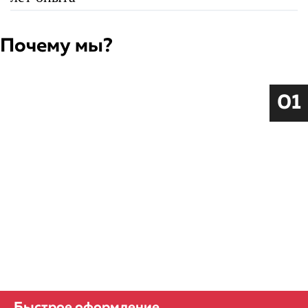
Почему мы?
01
Быстрое оформление