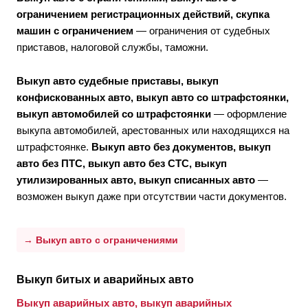
ограничением регистрационных действий, скупка
машин с ограничением
— ограничения от судебных
приставов, налоговой службы, таможни.
Выкуп авто судебные приставы, выкуп
конфискованных авто, выкуп авто со штрафстоянки,
выкуп автомобилей со штрафстоянки
— оформление
выкупа автомобилей, арестованных или находящихся на
штрафстоянке.
Выкуп авто без документов, выкуп
авто без ПТС, выкуп авто без СТС, выкуп
утилизированных авто, выкуп списанных авто
—
возможен выкуп даже при отсутствии части документов.
→ Выкуп авто с ограничениями
Выкуп битых и аварийных авто
Выкуп аварийных авто, выкуп аварийных