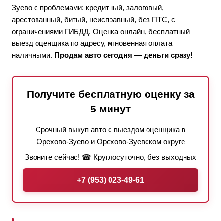
Зуево с проблемами: кредитный, залоговый,
арестованный, битый, неисправный, без ПТС, с
ограничениями ГИБДД. Оценка онлайн, бесплатный
выезд оценщика по адресу, мгновенная оплата
наличными.
Продам авто сегодня — деньги сразу!
Получите бесплатную оценку за
5 минут
Срочный выкуп авто с выездом оценщика в
Орехово-Зуево и Орехово-Зуевском округе
Звоните сейчас! ☎ Круглосуточно, без выходных
+7 (953) 023-49-61