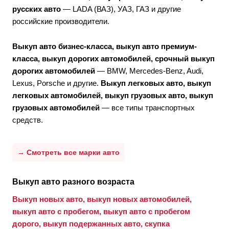
русских авто
— LADA (ВАЗ), УАЗ, ГАЗ и другие
российские производители.
Выкуп авто бизнес-класса, выкуп авто премиум-
класса, выкуп дорогих автомобилей, срочный выкуп
дорогих автомобилей
— BMW, Mercedes-Benz, Audi,
Lexus, Porsche и другие.
Выкуп легковых авто, выкуп
легковых автомобилей, выкуп грузовых авто, выкуп
грузовых автомобилей
— все типы транспортных
средств.
→ Смотреть все марки авто
Выкуп авто разного возраста
Выкуп новых авто, выкуп новых автомобилей,
выкуп авто с пробегом, выкуп авто с пробегом
дорого, выкуп подержанных авто, скупка