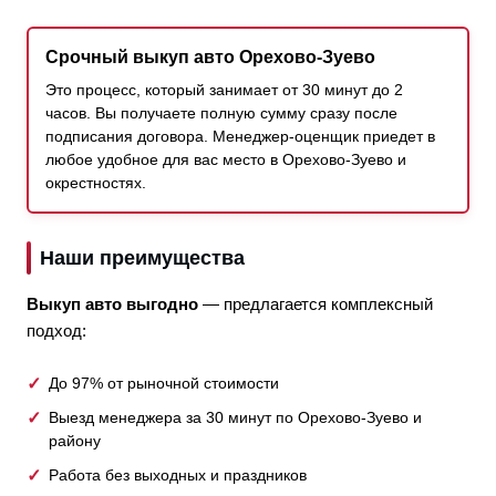
Срочный выкуп авто Орехово-Зуево
Это процесс, который занимает от 30 минут до 2
часов. Вы получаете полную сумму сразу после
подписания договора. Менеджер-оценщик приедет в
любое удобное для вас место в Орехово-Зуево и
окрестностях.
Наши преимущества
Выкуп авто выгодно
— предлагается комплексный
подход:
До 97% от рыночной стоимости
Выезд менеджера за 30 минут по Орехово-Зуево и
району
Работа без выходных и праздников