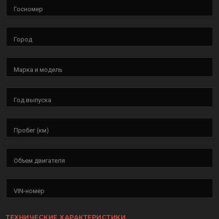
Госномер
Город
Марка и модель
Год выпуска
Пробег (км)
Объем двигателя
VIN-номер
ТЕХНИЧЕСКИЕ ХАРАКТЕРИСТИКИ