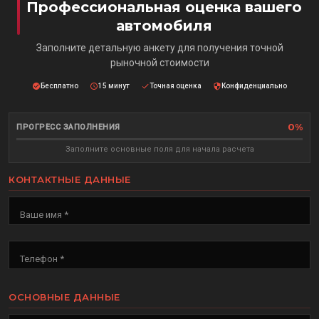
Профессиональная оценка вашего
автомобиля
Заполните детальную анкету для получения точной
рыночной стоимости
Бесплатно
15 минут
Точная оценка
Конфиденциально
0%
ПРОГРЕСС ЗАПОЛНЕНИЯ
Заполните основные поля для начала расчета
КОНТАКТНЫЕ ДАННЫЕ
Ваше имя *
Телефон *
ОСНОВНЫЕ ДАННЫЕ