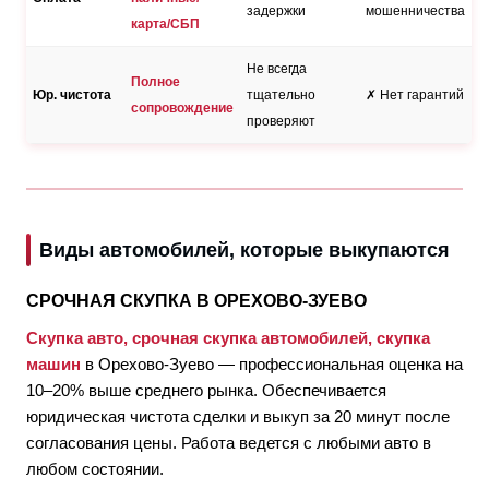
задержки
мошенничества
карта/СБП
Не всегда
Полное
Юр. чистота
тщательно
✗ Нет гарантий
сопровождение
проверяют
Виды автомобилей, которые выкупаются
СРОЧНАЯ СКУПКА В ОРЕХОВО-ЗУЕВО
Скупка авто, срочная скупка автомобилей, скупка
машин
в Орехово-Зуево — профессиональная оценка на
10–20% выше среднего рынка. Обеспечивается
юридическая чистота сделки и выкуп за 20 минут после
согласования цены. Работа ведется с любыми авто в
любом состоянии.