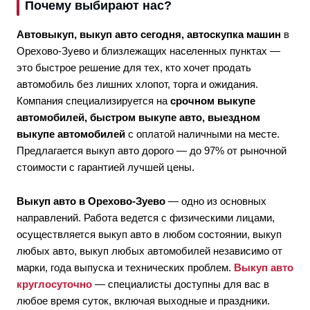
Почему выбирают нас?
Автовыкуп, выкуп авто сегодня, автоскупка машин
в
Орехово-Зуево и близлежащих населенных пунктах —
это быстрое решение для тех, кто хочет продать
автомобиль без лишних хлопот, торга и ожидания.
Компания специализируется на
срочном выкупе
автомобилей, быстром выкупе авто, выездном
выкупе автомобилей
с оплатой наличными на месте.
Предлагается выкуп авто дорого — до 97% от рыночной
стоимости с гарантией лучшей цены.
Выкуп авто в Орехово-Зуево
— одно из основных
направлений. Работа ведется с физическими лицами,
осуществляется выкуп авто в любом состоянии, выкуп
любых авто, выкуп любых автомобилей независимо от
марки, года выпуска и технических проблем.
Выкуп авто
круглосуточно
— специалисты доступны для вас в
любое время суток, включая выходные и праздники.