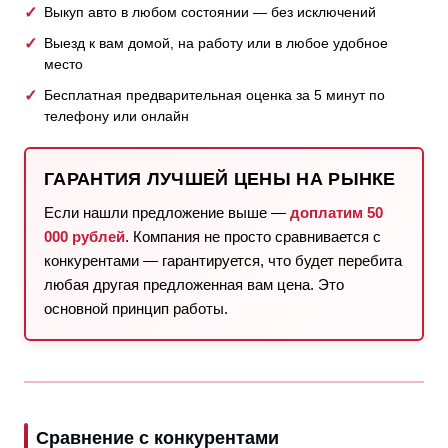
Выкуп авто в любом состоянии — без исключений
Выезд к вам домой, на работу или в любое удобное
место
Бесплатная предварительная оценка за 5 минут по
телефону или онлайн
ГАРАНТИЯ ЛУЧШЕЙ ЦЕНЫ НА РЫНКЕ
Если нашли предложение выше —
доплатим 50
000 рублей
. Компания не просто сравнивается с
конкурентами — гарантируется, что будет перебита
любая другая предложенная вам цена. Это
основной принцип работы.
Сравнение с конкурентами