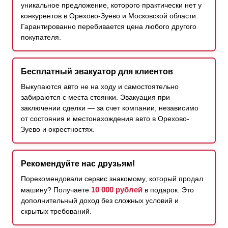
уникальное предложение, которого практически нет у
конкурентов в Орехово-Зуево и Московской области.
Гарантированно перебивается цена любого другого
покупателя.
Бесплатный эвакуатор для клиентов
Выкупаются авто не на ходу и самостоятельно
забираются с места стоянки. Эвакуация при
заключении сделки — за счет компании, независимо
от состояния и местонахождения авто в Орехово-
Зуево и окрестностях.
Рекомендуйте нас друзьям!
Порекомендовали сервис знакомому, который продал
10 000 рублей
машину? Получаете
в подарок. Это
дополнительный доход без сложных условий и
скрытых требований.