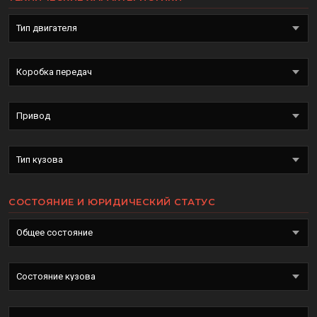
СОСТОЯНИЕ И ЮРИДИЧЕСКИЙ СТАТУС