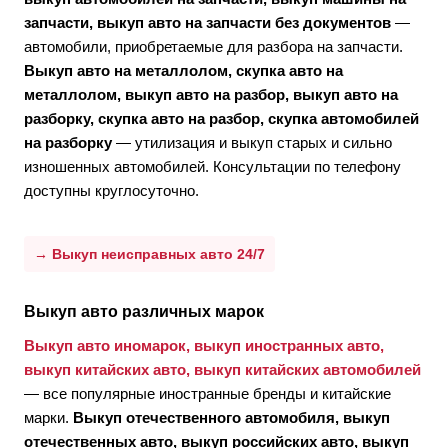
запчасти, выкуп авто на запчасти без документов
—
автомобили, приобретаемые для разбора на запчасти.
Выкуп авто на металлолом, скупка авто на
металлолом, выкуп авто на разбор, выкуп авто на
разборку, скупка авто на разбор, скупка автомобилей
на разборку
— утилизация и выкуп старых и сильно
изношенных автомобилей. Консультации по телефону
доступны круглосуточно.
→ Выкуп неисправных авто 24/7
Выкуп авто различных марок
Выкуп авто иномарок, выкуп иностранных авто,
выкуп китайских авто, выкуп китайских автомобилей
— все популярные иностранные бренды и китайские
марки.
Выкуп отечественного автомобиля, выкуп
отечественных авто, выкуп российских авто, выкуп