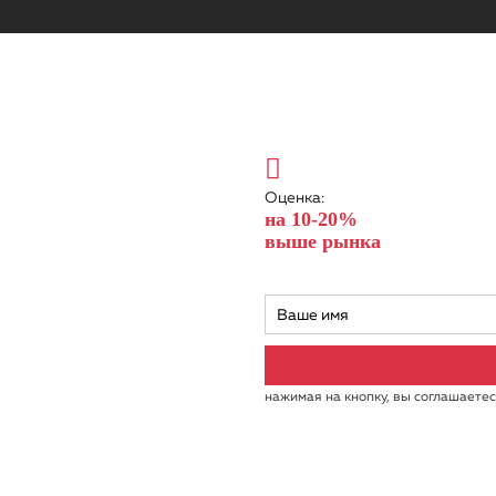
Оценка:
на 10-20%
выше рынка
нажимая на кнопку, вы соглашаетес