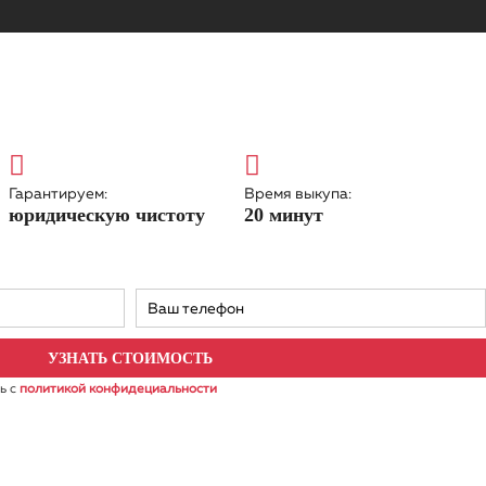
Гарантируем:
Время выкупа:
юридическую чистоту
20 минут
ь с
политикой конфидециальности