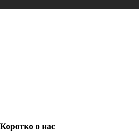
Коротко о нас