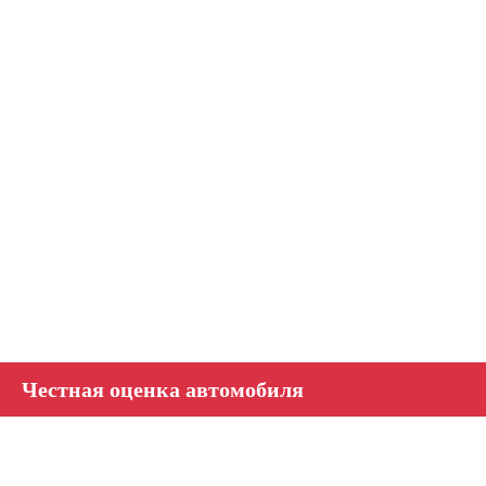
Честная оценка автомобиля