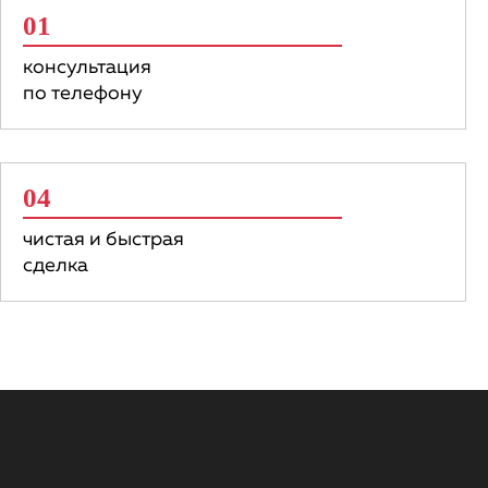
01
консультация
по телефону
04
чистая и быстрая
сделка