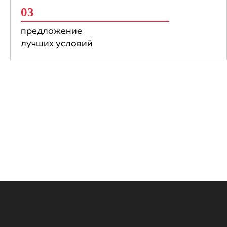
03
предложение
лучших условий