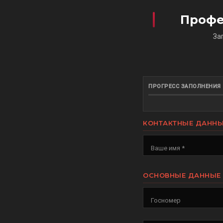
Профе
За
ПРОГРЕСС ЗАПОЛНЕНИЯ
КОНТАКТНЫЕ ДАНН
Ваше имя *
ОСНОВНЫЕ ДАННЫЕ
Госномер