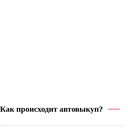
Как происходит автовыкуп?