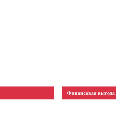
Финансовая выгода