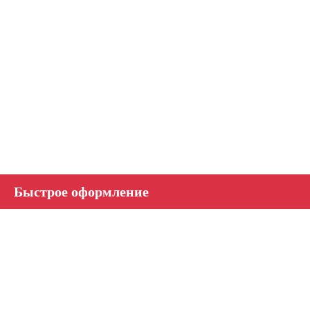
Быстрое оформление