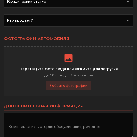
ФОТОГРАФИИ АВТОМОБИЛЯ
Перетащите фото сюда или нажмите для загрузки
До 10 фото, до 5 МБ каждое
Выбрать фотографии
ДОПОЛНИТЕЛЬНАЯ ИНФОРМАЦИЯ
Комплектация, история обслуживания, ремонты