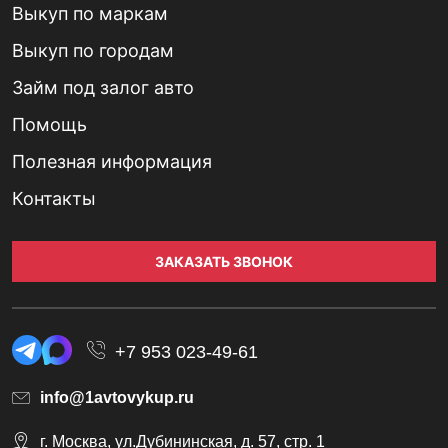
Выкуп по маркам
Выкуп по городам
Займ под залог авто
Помощь
Полезная информация
Контакты
ЗАКАЗАТЬ ЗВОНОК
+7 953 023-49-61
info@1avtovykup.ru
г. Москва, ул.Дубининская, д. 57, стр. 1