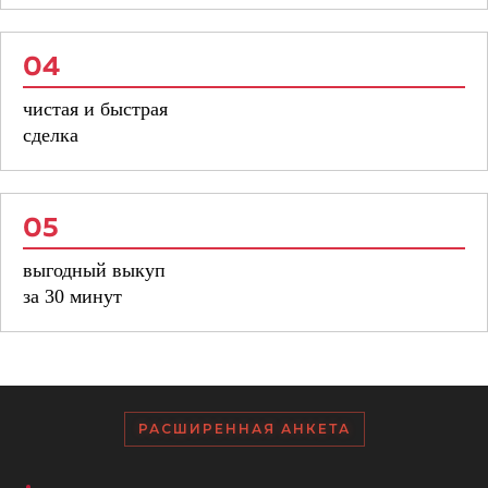
04
чистая и быстрая
сделка
05
выгодный выкуп
за 30 минут
РАСШИРЕННАЯ АНКЕТА