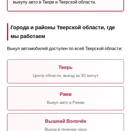
выкупу авто в Твери и Тверской области.
Города и районы Тверской области, где
мы работаем
Выкуп автомобилей доступен по всей Тверской области:
Тверь
Центр области, выезд за 30 минут
Ржев
Выкуп авто в Ржеве
Вышний Волочёк
Выезд в течение часа