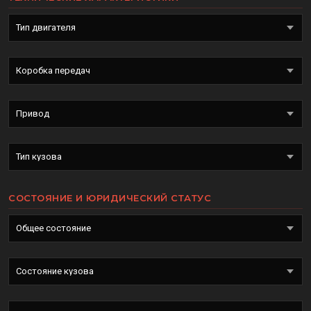
СОСТОЯНИЕ И ЮРИДИЧЕСКИЙ СТАТУС