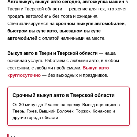
Автовыкуп, выкуп авто сегодня, автоскупка машин
в
Твери и Тверской области — решение для тех, кто хочет
продать автомобиль без торга и ожидания.
Специализируемся на
срочном выкупе автомобилей,
быстром выкупе авто, выездном выкупе
автомобилей
с оплатой наличными на месте.
Выкуп авто в Твери и Тверской области
— наша
основная услуга. Работаем с любыми авто, в любом
состоянии, с любыми проблемами.
Выкуп авто
круглосуточно
— без выходных и праздников.
Срочный выкуп авто в Тверской области
От 30 минут до 2 часов на сделку. Выезд оценщика в
Тверь, Ржев, Вышний Волочёк, Торжок, Конаково и
другие города области.