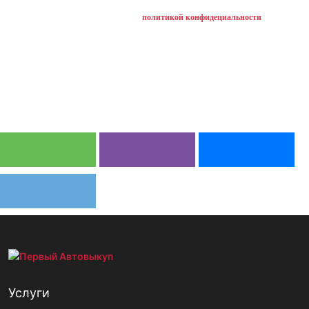
нажимая на кнопку, вы соглашаетесь с
политикой конфидециальности
Услуги