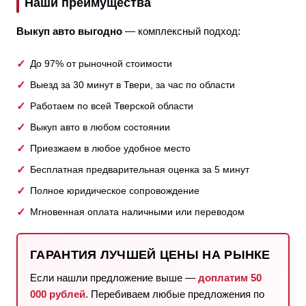
Наши преимущества
Выкуп авто выгодно
— комплексный подход:
До 97% от рыночной стоимости
Выезд за 30 минут в Твери, за час по области
Работаем по всей Тверской области
Выкуп авто в любом состоянии
Приезжаем в любое удобное место
Бесплатная предварительная оценка за 5 минут
Полное юридическое сопровождение
Мгновенная оплата наличными или переводом
ГАРАНТИЯ ЛУЧШЕЙ ЦЕНЫ НА РЫНКЕ
Если нашли предложение выше —
доплатим 50
000 рублей
. Перебиваем любые предложения по