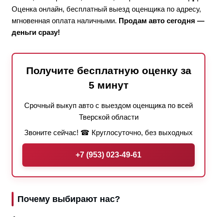
Оценка онлайн, бесплатный выезд оценщика по адресу,
мгновенная оплата наличными.
Продам авто сегодня —
деньги сразу!
Получите бесплатную оценку за
5 минут
Срочный выкуп авто с выездом оценщика по всей
Тверской области
Звоните сейчас! ☎ Круглосуточно, без выходных
+7 (953) 023-49-61
Почему выбирают нас?