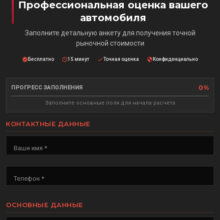
Профессиональная оценка вашего
автомобиля
Заполните детальную анкету для получения точной
рыночной стоимости
Бесплатно
15 минут
Точная оценка
Конфиденциально
0%
ПРОГРЕСС ЗАПОЛНЕНИЯ
Заполните основные поля для начала расчета
КОНТАКТНЫЕ ДАННЫЕ
Ваше имя *
Телефон *
ОСНОВНЫЕ ДАННЫЕ