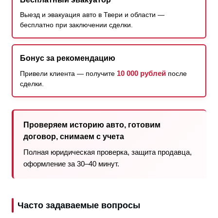
Выезд и эвакуация авто в Твери и области —
бесплатно при заключении сделки.
Бонус за рекомендацию
10 000 рублей
Привели клиента — получите
после
сделки.
Проверяем историю авто, готовим
договор, снимаем с учета
Полная юридическая проверка, защита продавца,
оформление за 30–40 минут.
Часто задаваемые вопросы