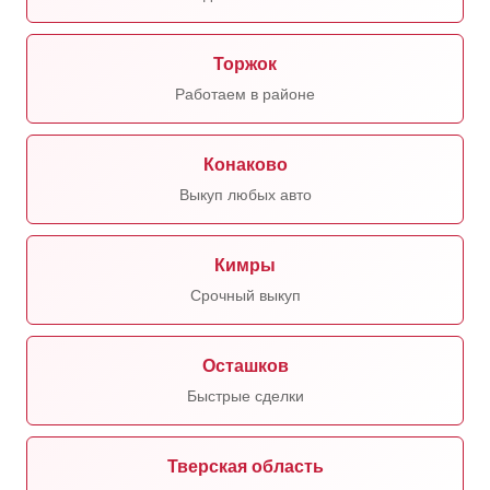
Торжок
Работаем в районе
Конаково
Выкуп любых авто
Кимры
Срочный выкуп
Осташков
Быстрые сделки
Тверская область