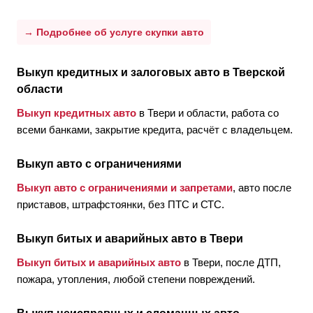
→ Подробнее об услуге скупки авто
Выкуп кредитных и залоговых авто в Тверской
области
Выкуп кредитных авто
в Твери и области, работа со
всеми банками, закрытие кредита, расчёт с владельцем.
Выкуп авто с ограничениями
Выкуп авто с ограничениями и запретами
, авто после
приставов, штрафстоянки, без ПТС и СТС.
Выкуп битых и аварийных авто в Твери
Выкуп битых и аварийных авто
в Твери, после ДТП,
пожара, утопления, любой степени повреждений.