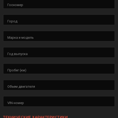
Госномер
Город
Марка и модель
Год выпуска
Пробег (км)
Объем двигателя
VIN-номер
ТЕХНИЧЕСКИЕ ХАРАКТЕРИСТИКИ