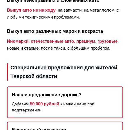
Выкуп неисправных и сломанных авто
Выкуп авто не на ходу
, на запчасти, на металлолом, с
любыми техническими проблемами.
Выкуп авто различных марок и возраста
Иномарки, отечественные авто, премиум, грузовые
,
новые и старые, после такси, с большим пробегом.
Специальные предложения для жителей
Тверской области
Нашли предложение дороже?
50 000 рублей
Добавим
к нашей цене при
подтверждении.
Бесплатный эвакуатор