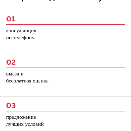
01
консультация
по телефону
02
выезд и
бесплатная оценка
03
предложение
лучших условий