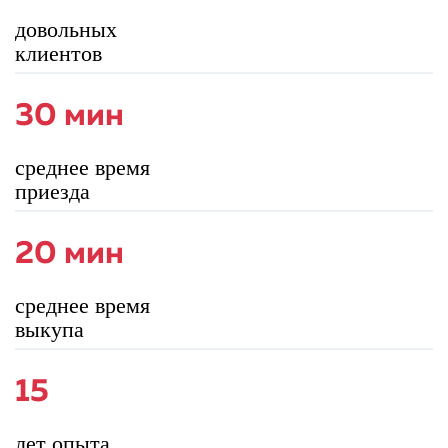
довольных
клиентов
30 мин
среднее время
приезда
20 мин
среднее время
выкупа
15
лет опыта