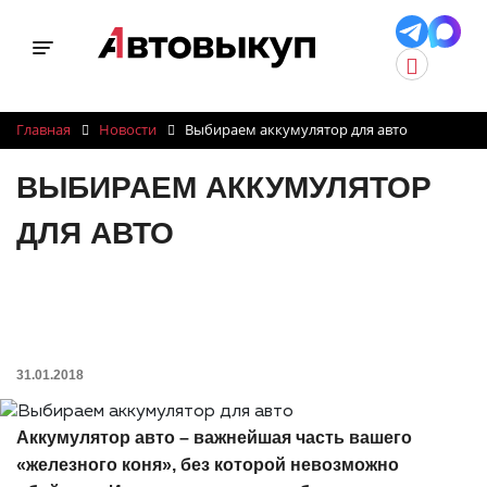
Toggle navigation
Главная
Новости
Выбираем аккумулятор для авто
ВЫБИРАЕМ АККУМУЛЯТОР
ДЛЯ АВТО
31.01.2018
Аккумулятор авто – важнейшая часть вашего
«железного коня», без которой невозможно