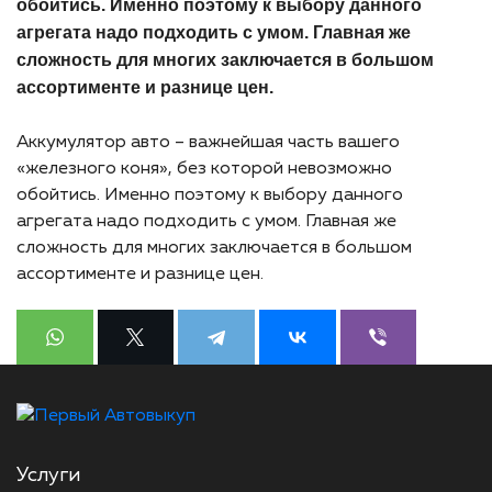
обойтись. Именно поэтому к выбору данного
агрегата надо подходить с умом. Главная же
сложность для многих заключается в большом
ассортименте и разнице цен.
Аккумулятор авто – важнейшая часть вашего
«железного коня», без которой невозможно
обойтись. Именно поэтому к выбору данного
агрегата надо подходить с умом. Главная же
сложность для многих заключается в большом
ассортименте и разнице цен.
Услуги