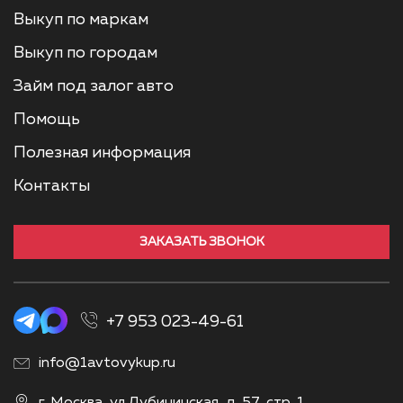
Выкуп по маркам
Выкуп по городам
Займ под залог авто
Помощь
Полезная информация
Контакты
ЗАКАЗАТЬ ЗВОНОК
+7 953 023-49-61
info@1avtovykup.ru