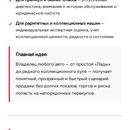
Для премиум и бизнес-класса
— углублённая
диагностика, внимание к истории обслуживания и
юридической чистоте.
Для раритетных и коллекционных машин
—
индивидуальная экспертная оценка, учёт
коллекционной ценности, редкости и состояния.
Главная идея:
Владелец любого авто — от простой «Лады»
до редкого коллекционного купе — получает
понятный, прозрачный и быстрый сценарий
продажи без долгих показов, торгов и риска
попасть на непорядочных перекупов.