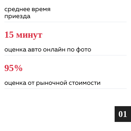
среднее время
приезда
15 минут
оценка авто онлайн по фото
95%
оценка от рыночной стоимости
01