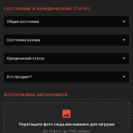
СОСТОЯНИЕ И ЮРИДИЧЕСКИЙ СТАТУС
ФОТОГРАФИИ АВТОМОБИЛЯ
Перетащите фото сюда или нажмите для загрузки
До 10 фото, до 5 МБ каждое