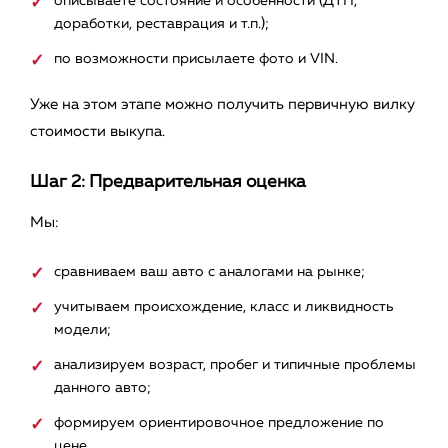
описываете состояние и особенности (ДТП,
доработки, реставрация и т.п.);
по возможности присылаете фото и VIN.
Уже на этом этапе можно получить первичную вилку
стоимости выкупа.
Шаг 2: Предварительная оценка
Мы:
сравниваем ваш авто с аналогами на рынке;
учитываем происхождение, класс и ликвидность
модели;
анализируем возраст, пробег и типичные проблемы
данного авто;
формируем ориентировочное предложение по
цене.