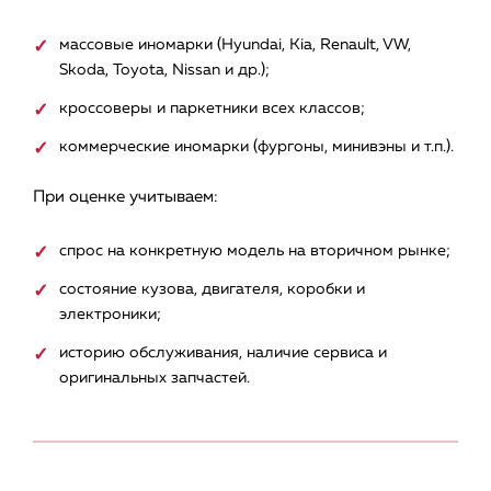
массовые иномарки (Hyundai, Kia, Renault, VW,
Skoda, Toyota, Nissan и др.);
кроссоверы и паркетники всех классов;
коммерческие иномарки (фургоны, минивэны и т.п.).
При оценке учитываем:
спрос на конкретную модель на вторичном рынке;
состояние кузова, двигателя, коробки и
электроники;
историю обслуживания, наличие сервиса и
оригинальных запчастей.