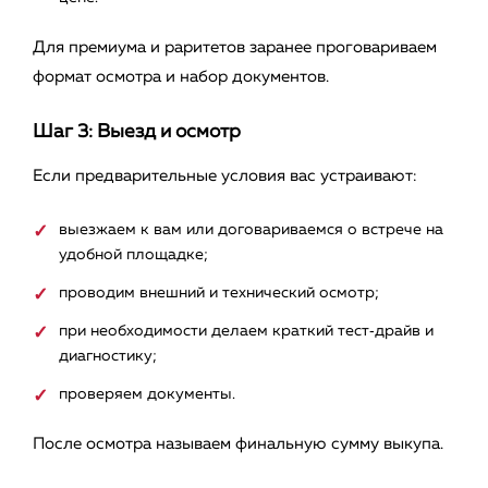
Для премиума и раритетов заранее проговариваем
формат осмотра и набор документов.
Шаг 3: Выезд и осмотр
Если предварительные условия вас устраивают:
выезжаем к вам или договариваемся о встрече на
удобной площадке;
проводим внешний и технический осмотр;
при необходимости делаем краткий тест‑драйв и
диагностику;
проверяем документы.
После осмотра называем финальную сумму выкупа.