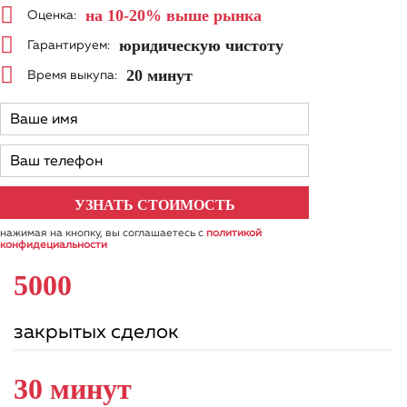
на 10-20%
выше рынка
Оценка:
юридическую чистоту
Гарантируем:
20 минут
Время выкупа:
нажимая на кнопку, вы соглашаетесь с
политикой
конфидециальности
5000
закрытых сделок
30 минут