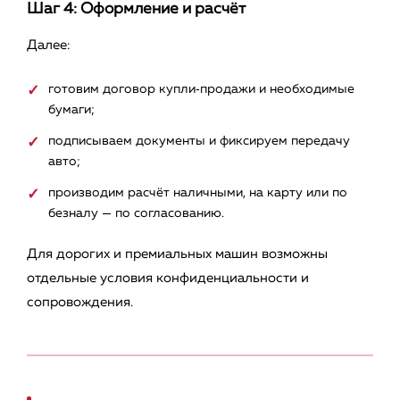
Шаг 4: Оформление и расчёт
Далее:
готовим договор купли‑продажи и необходимые
бумаги;
подписываем документы и фиксируем передачу
авто;
производим расчёт наличными, на карту или по
безналу — по согласованию.
Для дорогих и премиальных машин возможны
отдельные условия конфиденциальности и
сопровождения.