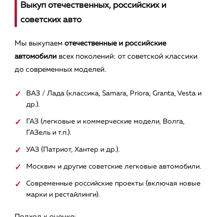
Выкуп отечественных, российских и
советских авто
Мы выкупаем
отечественные и российские
автомобили
всех поколений: от советской классики
до современных моделей.
ВАЗ / Лада (классика, Samara, Priora, Granta, Vesta и
др.).
ГАЗ (легковые и коммерческие модели, Волга,
ГАЗель и т.п.).
УАЗ (Патриот, Хантер и др.).
Москвич и другие советские легковые автомобили.
Современные российские проекты (включая новые
марки и рестайлинги).
Подход к оценке: