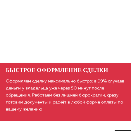
БЫСТРОЕ ОФОРМЛЕНИЕ СДЕЛКИ
Оформляем сделку максимально быстро: в 99% случаев
деньги у владельца уже через 50 минут после
обращения.​ Работаем без лишней бюрократии, сразу
готовим документы и расчёт в любой форме оплаты по
вашему желанию