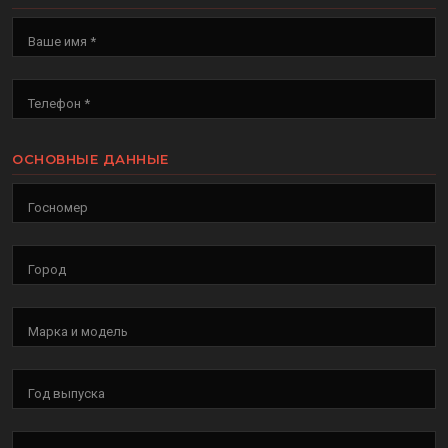
Ваше имя *
Телефон *
ОСНОВНЫЕ ДАННЫЕ
Госномер
Город
Марка и модель
Год выпуска