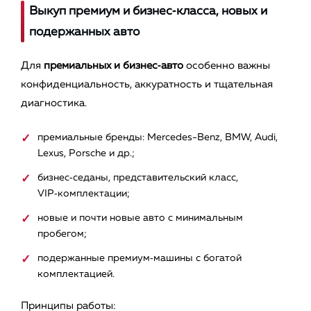
Выкуп премиум и бизнес‑класса, новых и
подержанных авто
Для
премиальных и бизнес‑авто
особенно важны
конфиденциальность, аккуратность и тщательная
диагностика.
премиальные бренды: Mercedes-Benz, BMW, Audi,
Lexus, Porsche и др.;
бизнес‑седаны, представительский класс,
VIP‑комплектации;
новые и почти новые авто с минимальным
пробегом;
подержанные премиум‑машины с богатой
комплектацией.
Принципы работы: