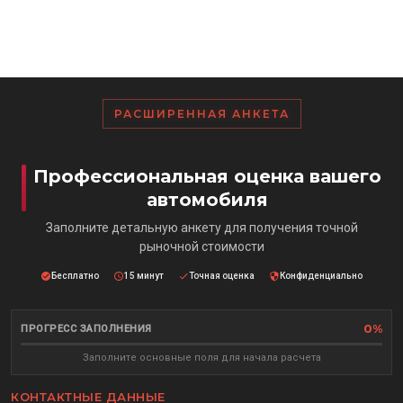
РАСШИРЕННАЯ АНКЕТА
Профессиональная оценка вашего
автомобиля
Заполните детальную анкету для получения точной
рыночной стоимости
Бесплатно
15 минут
Точная оценка
Конфиденциально
0%
ПРОГРЕСС ЗАПОЛНЕНИЯ
Заполните основные поля для начала расчета
КОНТАКТНЫЕ ДАННЫЕ