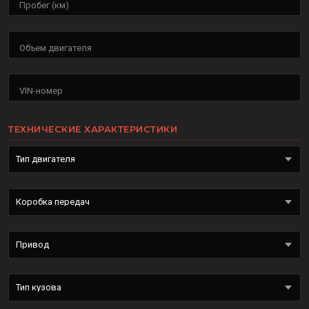
Пробег (км)
Объем двигателя
VIN-номер
ТЕХНИЧЕСКИЕ ХАРАКТЕРИСТИКИ