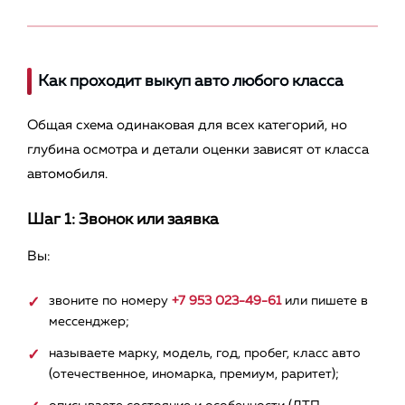
Как проходит выкуп авто любого класса
Общая схема одинаковая для всех категорий, но
глубина осмотра и детали оценки зависят от класса
автомобиля.
Шаг 1: Звонок или заявка
Вы:
звоните по номеру
+7 953 023-49-61
или пишете в
мессенджер;
называете марку, модель, год, пробег, класс авто
(отечественное, иномарка, премиум, раритет);