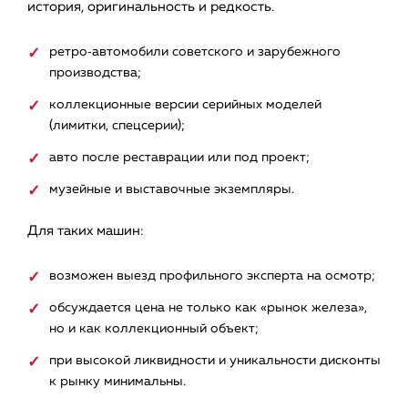
история, оригинальность и редкость.
ретро‑автомобили советского и зарубежного
производства;
коллекционные версии серийных моделей
(лимитки, спецсерии);
авто после реставрации или под проект;
музейные и выставочные экземпляры.
Для таких машин:
возможен выезд профильного эксперта на осмотр;
обсуждается цена не только как «рынок железа»,
но и как коллекционный объект;
при высокой ликвидности и уникальности дисконты
к рынку минимальны.