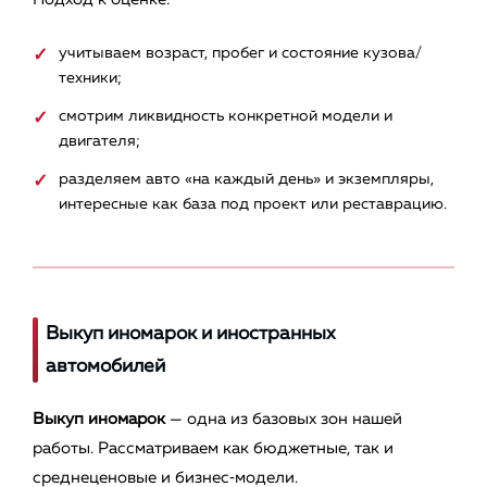
учитываем возраст, пробег и состояние кузова/
техники;
смотрим ликвидность конкретной модели и
двигателя;
разделяем авто «на каждый день» и экземпляры,
интересные как база под проект или реставрацию.
Выкуп иномарок и иностранных
автомобилей
Выкуп иномарок
— одна из базовых зон нашей
работы. Рассматриваем как бюджетные, так и
среднеценовые и бизнес‑модели.