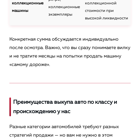
коллекционные
коллекционной
коллекционные
машины
стоимости при
экземпляры
высокой ликвидности
Конкретная сумма обсуждается индивидуально
после осмотра. Важно, что вы сразу понимаете вилку
и не тратите месяцы на попытки продать машину
«самому дороже».
Преимущества выкупа авто по классу и
происхождению у нас
Разные категории автомобилей требуют разных
стратегий продажи — но вам не нужно в этом