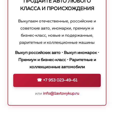
ПРОДАЙТЕ АВТО ЛЮБОГО
КЛАССА И ПРОИСХОЖДЕНИЯ
Выкупаем отечественные, российские и
советские авто, иномарки, премиум и
бизнес‑класс, новые и подержанные,
раритетные и коллекционные машины
Выкуп российских авто • Выкуп иномарок •
Премиум и бизнес‑класс • Раритетные и
коллекционные автомобили
☎ +7 953 023-49-61
или
info@1avtovykup.ru