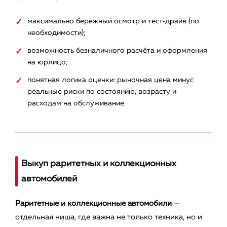
максимально бережный осмотр и тест‑драйв (по
необходимости);
возможность безналичного расчёта и оформления
на юрлицо;
понятная логика оценки: рыночная цена минус
реальные риски по состоянию, возрасту и
расходам на обслуживание.
Выкуп раритетных и коллекционных
автомобилей
Раритетные и коллекционные автомобили
—
отдельная ниша, где важна не только техника, но и