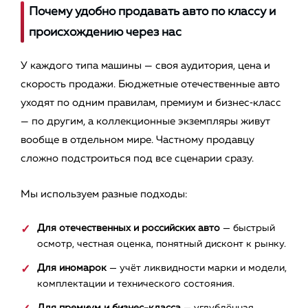
Почему удобно продавать авто по классу и
происхождению через нас
У каждого типа машины — своя аудитория, цена и
скорость продажи. Бюджетные отечественные авто
уходят по одним правилам, премиум и бизнес‑класс
— по другим, а коллекционные экземпляры живут
вообще в отдельном мире. Частному продавцу
сложно подстроиться под все сценарии сразу.
Мы используем разные подходы:
Для отечественных и российских авто
— быстрый
осмотр, честная оценка, понятный дисконт к рынку.
Для иномарок
— учёт ликвидности марки и модели,
комплектации и технического состояния.