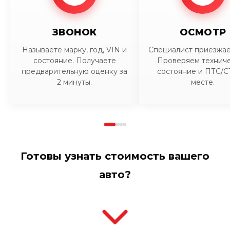
ЗВОНОК
ОСМОТР
Называете марку, год, VIN и
Специалист приезжает
состояние. Получаете
Проверяем технич
предварительную оценку за
состояние и ПТС/С
2 минуты.
месте.
Готовы узнать стоимость вашего
авто?