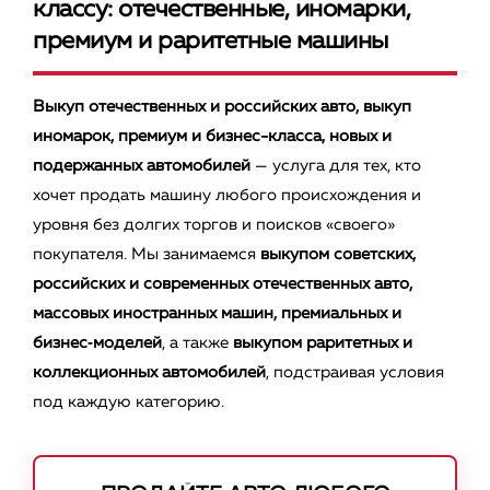
классу: отечественные, иномарки,
премиум и раритетные машины
Выкуп отечественных и российских авто, выкуп
иномарок, премиум и бизнес-класса, новых и
подержанных автомобилей
— услуга для тех, кто
хочет продать машину любого происхождения и
уровня без долгих торгов и поисков «своего»
покупателя. Мы занимаемся
выкупом советских,
российских и современных отечественных авто,
массовых иностранных машин, премиальных и
бизнес‑моделей
, а также
выкупом раритетных и
коллекционных автомобилей
, подстраивая условия
под каждую категорию.