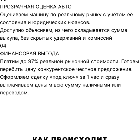
ПРОЗРАЧНАЯ ОЦЕНКА АВТО
Оцениваем машину по реальному рынку с учётом её
состояния и юридических нюансов.​
Доступно объясняем, из чего складывается сумма
выкупа, без скрытых удержаний и комиссий
04
ФИНАНСОВАЯ ВЫГОДА
Платим до 97% реальной рыночной стоимости. Готовы
перебить цену конкурентское честное предложение.
Оформляем сделку «под ключ» за 1 час и сразу
выплачиваем деньгм всю сумму наличными или
переводом.
КАК ПРОИСХОДИТ