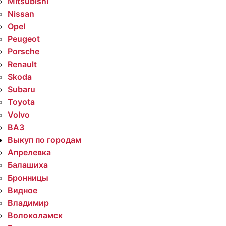
Mitsubishi
Nissan
Opel
Peugeot
Porsche
Renault
Skoda
Subaru
Toyota
Volvo
ВАЗ
Выкуп по городам
Апрелевка
Балашиха
Бронницы
Видное
Владимир
Волоколамск