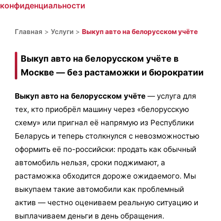
конфиденциальности
Главная
>
Услуги
>
Выкуп авто на белорусском учёте
Выкуп авто на белорусском учёте в
Москве — без растаможки и бюрократии
Выкуп авто на белорусском учёте
— услуга для
тех, кто приобрёл машину через «белорусскую
схему» или пригнал её напрямую из Республики
Беларусь и теперь столкнулся с невозможностью
оформить её по-российски: продать как обычный
автомобиль нельзя, сроки поджимают, а
растаможка обходится дороже ожидаемого. Мы
выкупаем такие автомобили как проблемный
актив — честно оцениваем реальную ситуацию и
выплачиваем деньги в день обращения.