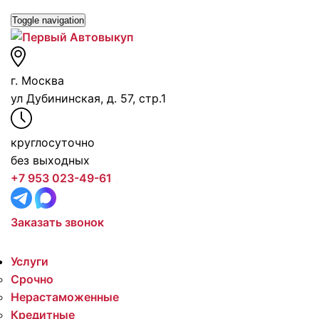
Toggle navigation
г. Москва
ул Дубининская, д. 57, стр.1
круглосуточно
без выходных
+7 953 023-49-61
Заказать звонок
Услуги
Срочно
Нерастаможенные
Кредитные