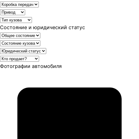
Состояние и юридический статус
Фотографии автомобиля