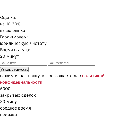
Оценка:
на 10-20%
выше рынка
Гарантируем:
юридическую чистоту
Время выкупа:
20 минут
нажимая на кнопку, вы соглашаетесь с
политикой
конфидециальности
5000
закрытых сделок
30 минут
среднее время
приезда