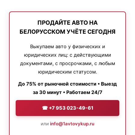
ПРОДАЙТЕ АВТО НА
БЕЛОРУССКОМ УЧЁТЕ СЕГОДНЯ
Выкупаем авто у физических и
юридических лиц: с действующими
документами, с просрочками, с любым
юридическим статусом.
До 75% от рыночной стоимости • Выезд
за 30 минут • Работаем 24/7
☎ +7 953 023-49-61
или
info@1avtovykup.ru