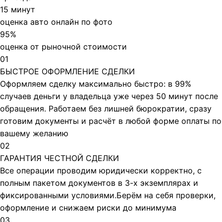
15 минут
оценка авто онлайн по фото
95%
оценка от рыночной стоимости
01
БЫСТРОЕ ОФОРМЛЕНИЕ СДЕЛКИ
Оформляем сделку максимально быстро: в 99%
случаев деньги у владельца уже через 50 минут после
обращения.​ Работаем без лишней бюрократии, сразу
готовим документы и расчёт в любой форме оплаты по
вашему желанию
02
ГАРАНТИЯ ЧЕСТНОЙ СДЕЛКИ
Все операции проводим юридически корректно, с
полным пакетом документов в 3-х экземплярах и
фиксированными условиями.​Берём на себя проверки,
оформление и снижаем риски до минимума
03