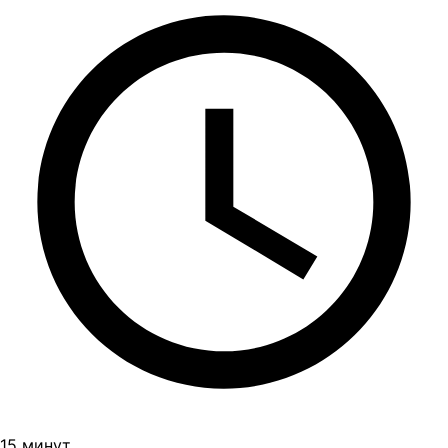
15 минут