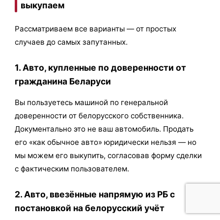
выкупаем
Рассматриваем все варианты — от простых
случаев до самых запутанных.
1. Авто, купленные по доверенности от
гражданина Беларуси
Вы пользуетесь машиной по генеральной
доверенности от белорусского собственника.
Документально это не ваш автомобиль. Продать
его «как обычное авто» юридически нельзя — но
мы можем его выкупить, согласовав форму сделки
с фактическим пользователем.
2. Авто, ввезённые напрямую из РБ с
постановкой на белорусский учёт