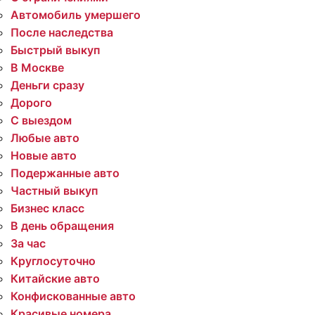
Автомобиль умершего
После наследства
Быстрый выкуп
В Москве
Деньги сразу
Дорого
С выездом
Любые авто
Новые авто
Подержанные авто
Частный выкуп
Бизнес класс
В день обращения
За час
Круглосуточно
Китайские авто
Конфискованные авто
Красивые номера