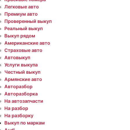
Легковые авто
Премиум авто
Проверенный выкуп
Реальный выкуп
Выкуп рядом
Американские авто
Страховые авто
Автовыкуп
Услуги выкупа
Честный выкуп
Армянские авто
Авторазбор
Авторазборка
На автозапчасти
На разбор
На разборку
Выкуп по маркам