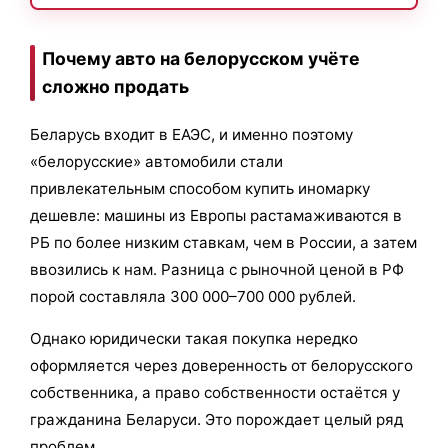
Почему авто на белорусском учёте
сложно продать
Беларусь входит в ЕАЭС, и именно поэтому
«белорусские» автомобили стали
привлекательным способом купить иномарку
дешевле: машины из Европы растамаживаются в
РБ по более низким ставкам, чем в России, а затем
ввозились к нам. Разница с рыночной ценой в РФ
порой составляла 300 000–700 000 рублей.
Однако юридически такая покупка нередко
оформляется через доверенность от белорусского
собственника, а право собственности остаётся у
гражданина Беларуси. Это порождает целый ряд
проблем.