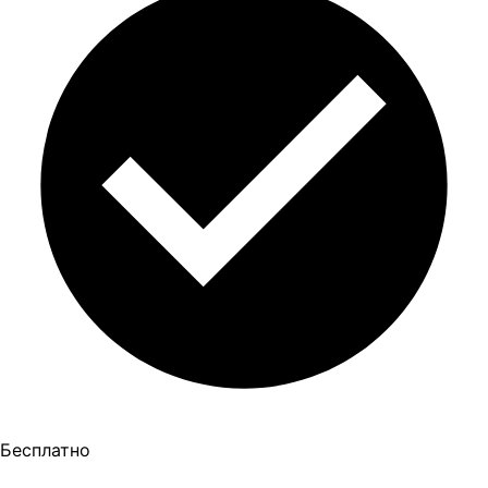
Бесплатно