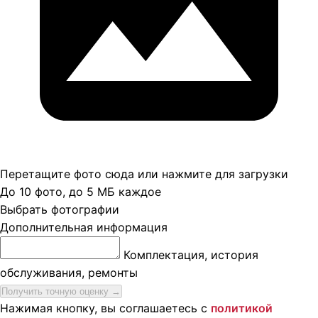
Перетащите фото сюда или нажмите для загрузки
До 10 фото, до 5 МБ каждое
Выбрать фотографии
Дополнительная информация
Комплектация, история
обслуживания, ремонты
Получить точную оценку
→
Нажимая кнопку, вы соглашаетесь с
политикой