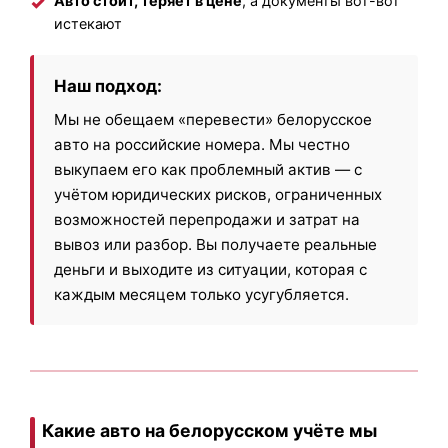
Авто стоит, теряет в цене
, а документы вот-вот
истекают
Наш подход:
Мы не обещаем «перевести» белорусское
авто на российские номера. Мы честно
выкупаем его как проблемный актив — с
учётом юридических рисков, ограниченных
возможностей перепродажи и затрат на
вывоз или разбор. Вы получаете реальные
деньги и выходите из ситуации, которая с
каждым месяцем только усугубляется.
Какие авто на белорусском учёте мы