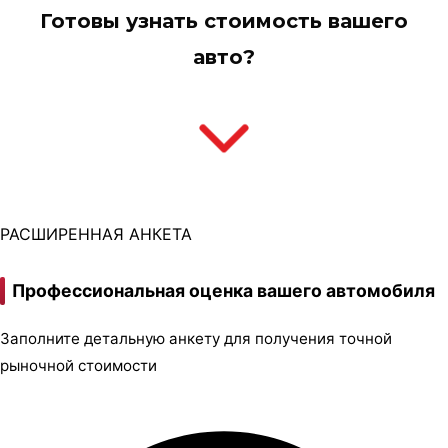
Готовы узнать стоимость вашего
авто?
РАСШИРЕННАЯ АНКЕТА
Профессиональная оценка вашего автомобиля
Заполните детальную анкету для получения точной
рыночной стоимости