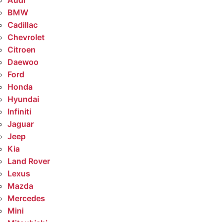
Audi
BMW
Cadillac
Chevrolet
Citroen
Daewoo
Ford
Honda
Hyundai
Infiniti
Jaguar
Jeep
Kia
Land Rover
Lexus
Mazda
Mercedes
Mini