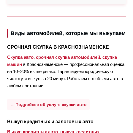
Виды автомобилей, которые мы выкупаем
СРОЧНАЯ СКУПКА В КРАСНОЗНАМЕНСКЕ
Скупка авто, срочная скупка автомобилей, скупка
машин
в Краснознаменске — профессиональная оценка
на 10–20% выше рынка. Гарантируем юридическую
чистоту и выкуп за 20 минут. Работаем с любыми авто в
любом состоянии.
→ Подробнее об услуге скупки авто
Выкуп кредитных и залоговых авто
Выкуп кредитных авто, выкуп кредитных