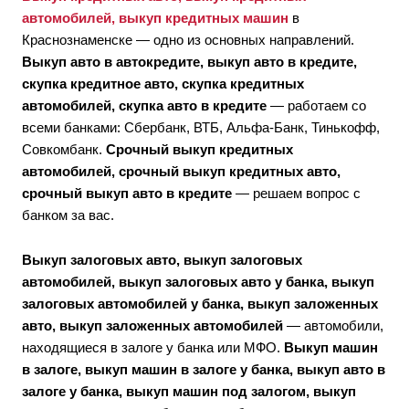
автомобилей, выкуп кредитных машин
в
Краснознаменске — одно из основных направлений.
Выкуп авто в автокредите, выкуп авто в кредите,
скупка кредитное авто, скупка кредитных
автомобилей, скупка авто в кредите
— работаем со
всеми банками: Сбербанк, ВТБ, Альфа-Банк, Тинькофф,
Совкомбанк.
Срочный выкуп кредитных
автомобилей, срочный выкуп кредитных авто,
срочный выкуп авто в кредите
— решаем вопрос с
банком за вас.
Выкуп залоговых авто, выкуп залоговых
автомобилей, выкуп залоговых авто у банка, выкуп
залоговых автомобилей у банка, выкуп заложенных
авто, выкуп заложенных автомобилей
— автомобили,
находящиеся в залоге у банка или МФО.
Выкуп машин
в залоге, выкуп машин в залоге у банка, выкуп авто в
залоге у банка, выкуп машин под залогом, выкуп