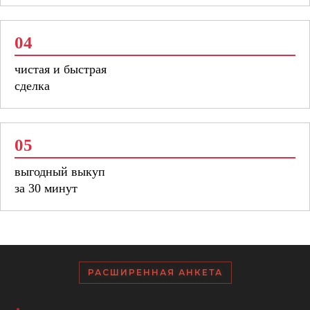
04
чистая и быстрая
сделка
05
выгодный выкуп
за 30 минут
РАСШИРЕННАЯ АНКЕТА