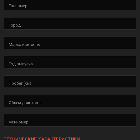
Госномер
Город
Марка и модель
Год выпуска
Пробег (км)
Объем двигателя
VIN-номер
ТЕХНИЧЕСКИЕ ХАРАКТЕРИСТИКИ