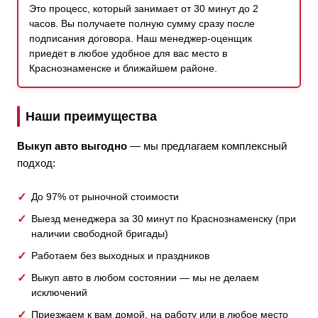
Это процесс, который занимает от 30 минут до 2
часов. Вы получаете полную сумму сразу после
подписания договора. Наш менеджер-оценщик
приедет в любое удобное для вас место в
Краснознаменске и ближайшем районе.
Наши преимущества
Выкуп авто выгодно
— мы предлагаем комплексный
подход:
До 97% от рыночной стоимости
Выезд менеджера за 30 минут по Краснознаменску (при
наличии свободной бригады)
Работаем без выходных и праздников
Выкуп авто в любом состоянии — мы не делаем
исключений
Приезжаем к вам домой, на работу или в любое место