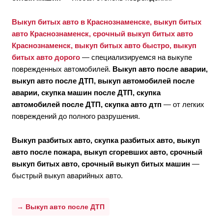
Выкуп битых авто в Краснознаменске, выкуп битых
авто Краснознаменск, срочный выкуп битых авто
Краснознаменск, выкуп битых авто быстро, выкуп
битых авто дорого
— специализируемся на выкупе
поврежденных автомобилей.
Выкуп авто после аварии,
выкуп авто после ДТП, выкуп автомобилей после
аварии, скупка машин после ДТП, скупка
автомобилей после ДТП, скупка авто дтп
— от легких
повреждений до полного разрушения.
Выкуп разбитых авто, скупка разбитых авто, выкуп
авто после пожара, выкуп сгоревших авто, срочный
выкуп битых авто, срочный выкуп битых машин
—
быстрый выкуп аварийных авто.
→ Выкуп авто после ДТП