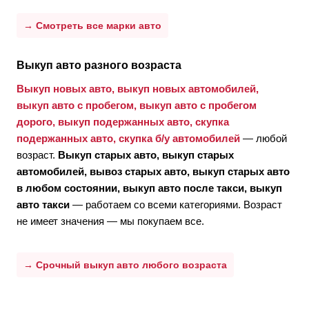
→ Смотреть все марки авто
Выкуп авто разного возраста
Выкуп новых авто, выкуп новых автомобилей,
выкуп авто с пробегом, выкуп авто с пробегом
дорого, выкуп подержанных авто, скупка
подержанных авто, скупка б/у автомобилей
— любой
возраст.
Выкуп старых авто, выкуп старых
автомобилей, вывоз старых авто, выкуп старых авто
в любом состоянии, выкуп авто после такси, выкуп
авто такси
— работаем со всеми категориями. Возраст
не имеет значения — мы покупаем все.
→ Срочный выкуп авто любого возраста