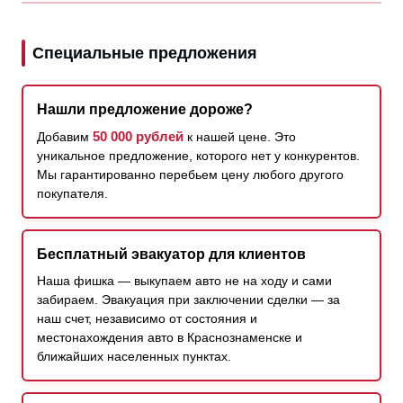
Специальные предложения
Нашли предложение дороже?
50 000 рублей
Добавим
к нашей цене. Это
уникальное предложение, которого нет у конкурентов.
Мы гарантированно перебьем цену любого другого
покупателя.
Бесплатный эвакуатор для клиентов
Наша фишка — выкупаем авто не на ходу и сами
забираем. Эвакуация при заключении сделки — за
наш счет, независимо от состояния и
местонахождения авто в Краснознаменске и
ближайших населенных пунктах.