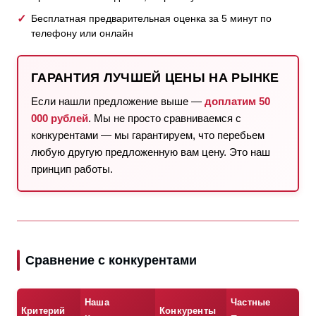
Бесплатная предварительная оценка за 5 минут по
телефону или онлайн
ГАРАНТИЯ ЛУЧШЕЙ ЦЕНЫ НА РЫНКЕ
Если нашли предложение выше —
доплатим 50
000 рублей
. Мы не просто сравниваемся с
конкурентами — мы гарантируем, что перебьем
любую другую предложенную вам цену. Это наш
принцип работы.
Сравнение с конкурентами
Наша
Частные
Критерий
Конкуренты