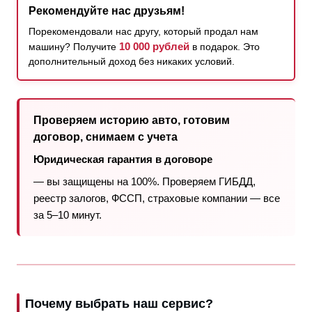
Рекомендуйте нас друзьям!
Порекомендовали нас другу, который продал нам
10 000 рублей
машину? Получите
в подарок. Это
дополнительный доход без никаких условий.
Проверяем историю авто, готовим
договор, снимаем с учета
Юридическая гарантия в договоре
— вы защищены на 100%. Проверяем ГИБДД,
реестр залогов, ФССП, страховые компании — все
за 5–10 минут.
Почему выбрать наш сервис?