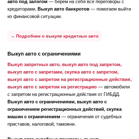
авто под залогом
— берем на себя все переговоры с
кредиторами.
Выкуп авто банкротов
— помогаем выйти
из финансовой ситуации.
→ Подробнее о выкупе кредитных авто
Выкуп авто с ограничениями
Выкуп запретных авто, выкуп авто под запретом,
выкуп авто с запретами, скупка авто с запретом,
выкуп авто с запретом на регистрационные действия,
выкуп авто с запретом на регистрацию
— автомобили
с запретом на регистрационные действия от ГИБДД.
Выкуп авто с ограничениями, выкуп авто с
ограничением регистрационных действий, скупка
машин с ограничением
— ограничения от судебных
приставов, налоговой, таможни.