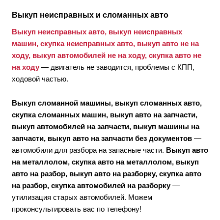
Выкуп неисправных и сломанных авто
Выкуп неисправных авто, выкуп неисправных
машин, скупка неисправных авто, выкуп авто не на
ходу, выкуп автомобилей не на ходу, скупка авто не
на ходу
— двигатель не заводится, проблемы с КПП,
ходовой частью.
Выкуп сломанной машины, выкуп сломанных авто,
скупка сломанных машин, выкуп авто на запчасти,
выкуп автомобилей на запчасти, выкуп машины на
запчасти, выкуп авто на запчасти без документов
—
автомобили для разбора на запасные части.
Выкуп авто
на металлолом, скупка авто на металлолом, выкуп
авто на разбор, выкуп авто на разборку, скупка авто
на разбор, скупка автомобилей на разборку
—
утилизация старых автомобилей. Можем
проконсультировать вас по телефону!