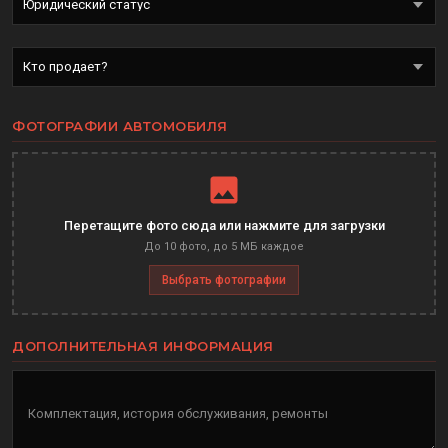
ФОТОГРАФИИ АВТОМОБИЛЯ
Перетащите фото сюда или нажмите для загрузки
До 10 фото, до 5 МБ каждое
Выбрать фотографии
ДОПОЛНИТЕЛЬНАЯ ИНФОРМАЦИЯ
Комплектация, история обслуживания, ремонты