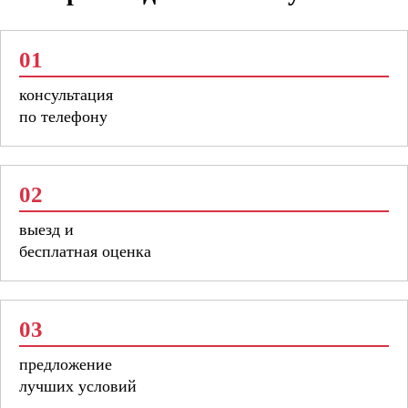
01
консультация
по телефону
02
выезд и
бесплатная оценка
03
предложение
лучших условий