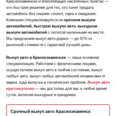
Краснознаменске и близлежащих населенных пунктах —
это быстрое решение для тех, кто хочет продать
автомобиль без лишних хлопот, торга и ожидания.
Компания специализируется на
срочном выкупе
автомобилей, быстром выкупе авто, выездном
выкупе автомобилей
с оплатой наличными на месте.
Мы предлагаем выкуп авто дорого — до 97% от
рыночной стоимости с гарантией лучшей цены.
Выкуп авто в Краснознаменске
— наша основная
специализация. Работаем с физическими лицами,
осуществляем выкуп авто в любом состоянии, выкуп
любых авто, выкуп любых автомобилей независимо от
марки, года выпуска и технических проблем.
Выкуп авто
круглосуточно
— мы доступны для вас в любое время
суток, включая выходные и праздники.
Срочный выкуп авто Краснознаменск