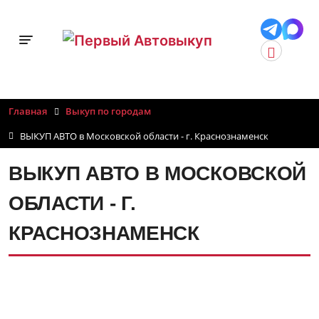
Toggle navigation
Главная
Выкуп по городам
ВЫКУП АВТО в Московской области - г. Краснознаменск
ВЫКУП АВТО В МОСКОВСКОЙ
ОБЛАСТИ - Г.
КРАСНОЗНАМЕНСК