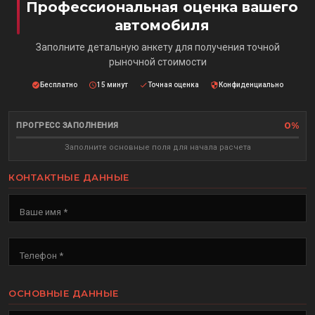
Профессиональная оценка вашего
автомобиля
Заполните детальную анкету для получения точной
рыночной стоимости
Бесплатно
15 минут
Точная оценка
Конфиденциально
0%
ПРОГРЕСС ЗАПОЛНЕНИЯ
Заполните основные поля для начала расчета
КОНТАКТНЫЕ ДАННЫЕ
Ваше имя *
Телефон *
ОСНОВНЫЕ ДАННЫЕ