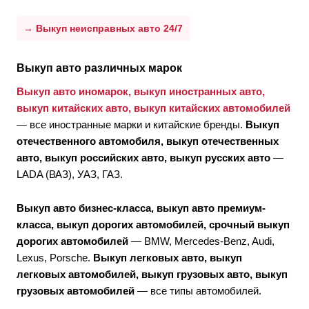
→ Выкуп неисправных авто 24/7
Выкуп авто различных марок
Выкуп авто иномарок, выкуп иностранных авто,
выкуп китайских авто, выкуп китайских автомобилей
— все иностранные марки и китайские бренды.
Выкуп
отечественного автомобиля, выкуп отечественных
авто, выкуп российских авто, выкуп русских авто
—
LADA (ВАЗ), УАЗ, ГАЗ.
Выкуп авто бизнес-класса, выкуп авто премиум-
класса, выкуп дорогих автомобилей, срочный выкуп
дорогих автомобилей
— BMW, Mercedes-Benz, Audi,
Lexus, Porsche.
Выкуп легковых авто, выкуп
легковых автомобилей, выкуп грузовых авто, выкуп
грузовых автомобилей
— все типы автомобилей.