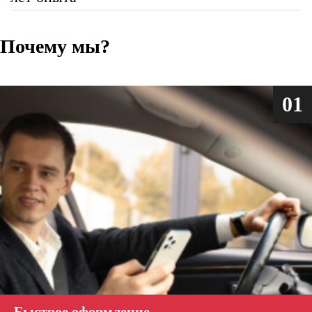
Почему мы?
01
Быстрое оформление