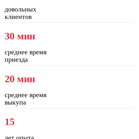
довольных
клиентов
30 мин
среднее время
приезда
20 мин
среднее время
выкупа
15
лет опыта