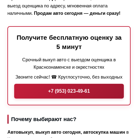
выезд оценщика по адресу, мгновенная оплата
наличными.
Продам авто сегодня — деньги сразу!
Получите бесплатную оценку за
5 минут
Срочный выкуп авто с выездом оценщика в
Краснознаменске и окрестностях
Звоните сейчас! ☎ Круглосуточно, без выходных
+7 (953) 023-49-61
Почему выбирают нас?
Автовыкуп, выкуп авто сегодня, автоскупка машин
в