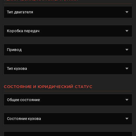
СОСТОЯНИЕ И ЮРИДИЧЕСКИЙ СТАТУС