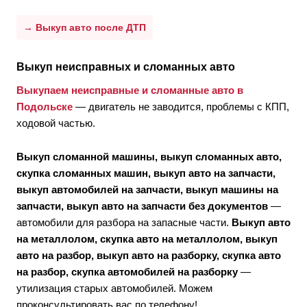
→ Выкуп авто после ДТП
Выкуп неисправных и сломанных авто
Выкупаем неисправные и сломанные авто в
Подольске
— двигатель не заводится, проблемы с КПП,
ходовой частью.
Выкуп сломанной машины, выкуп сломанных авто,
скупка сломанных машин, выкуп авто на запчасти,
выкуп автомобилей на запчасти, выкуп машины на
запчасти, выкуп авто на запчасти без документов
—
автомобили для разбора на запасные части.
Выкуп авто
на металлолом, скупка авто на металлолом, выкуп
авто на разбор, выкуп авто на разборку, скупка авто
на разбор, скупка автомобилей на разборку
—
утилизация старых автомобилей. Можем
проконсультировать вас по телефону!