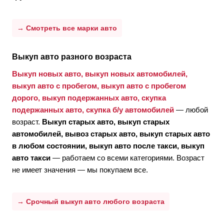
→ Смотреть все марки авто
Выкуп авто разного возраста
Выкуп новых авто, выкуп новых автомобилей,
выкуп авто с пробегом, выкуп авто с пробегом
дорого, выкуп подержанных авто, скупка
подержанных авто, скупка б/у автомобилей
— любой
возраст.
Выкуп старых авто, выкуп старых
автомобилей, вывоз старых авто, выкуп старых авто
в любом состоянии, выкуп авто после такси, выкуп
авто такси
— работаем со всеми категориями. Возраст
не имеет значения — мы покупаем все.
→ Срочный выкуп авто любого возраста