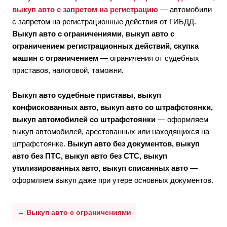
выкуп авто с запретом на регистрацию
— автомобили
с запретом на регистрационные действия от ГИБДД.
Выкуп авто с ограничениями, выкуп авто с
ограничением регистрационных действий, скупка
машин с ограничением
— ограничения от судебных
приставов, налоговой, таможни.
Выкуп авто судебные приставы, выкуп
конфискованных авто, выкуп авто со штрафстоянки,
выкуп автомобилей со штрафстоянки
— оформляем
выкуп автомобилей, арестованных или находящихся на
штрафстоянке.
Выкуп авто без документов, выкуп
авто без ПТС, выкуп авто без СТС, выкуп
утилизированных авто, выкуп списанных авто
—
оформляем выкуп даже при утере основных документов.
→ Выкуп авто с ограничениями