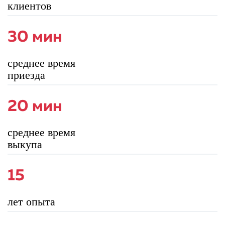
клиентов
30 мин
среднее время
приезда
20 мин
среднее время
выкупа
15
лет опыта