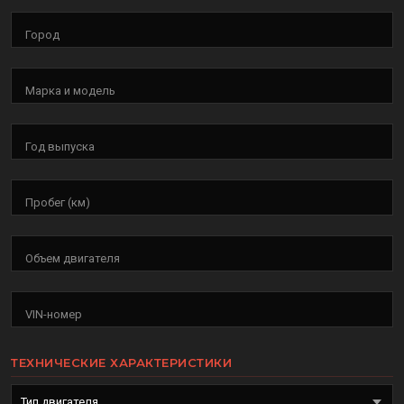
Город
Марка и модель
Год выпуска
Пробег (км)
Объем двигателя
VIN-номер
ТЕХНИЧЕСКИЕ ХАРАКТЕРИСТИКИ