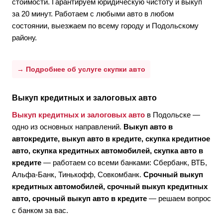
стоимости. Гарантируем юридическую чистоту и выкуп
за 20 минут. Работаем с любыми авто в любом
состоянии, выезжаем по всему городу и Подольскому
району.
→ Подробнее об услуге скупки авто
Выкуп кредитных и залоговых авто
Выкуп кредитных и залоговых авто
в Подольске —
одно из основных направлений.
Выкуп авто в
автокредите, выкуп авто в кредите, скупка кредитное
авто, скупка кредитных автомобилей, скупка авто в
кредите
— работаем со всеми банками: Сбербанк, ВТБ,
Альфа-Банк, Тинькофф, Совкомбанк.
Срочный выкуп
кредитных автомобилей, срочный выкуп кредитных
авто, срочный выкуп авто в кредите
— решаем вопрос
с банком за вас.