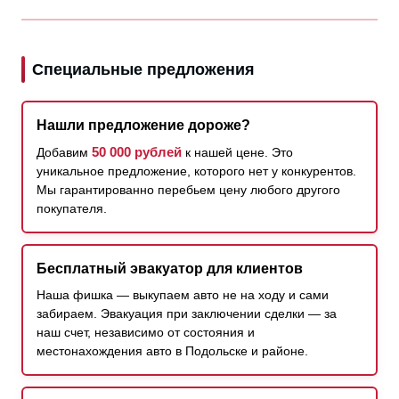
Специальные предложения
Нашли предложение дороже?
50 000 рублей
Добавим
к нашей цене. Это
уникальное предложение, которого нет у конкурентов.
Мы гарантированно перебьем цену любого другого
покупателя.
Бесплатный эвакуатор для клиентов
Наша фишка — выкупаем авто не на ходу и сами
забираем. Эвакуация при заключении сделки — за
наш счет, независимо от состояния и
местонахождения авто в Подольске и районе.