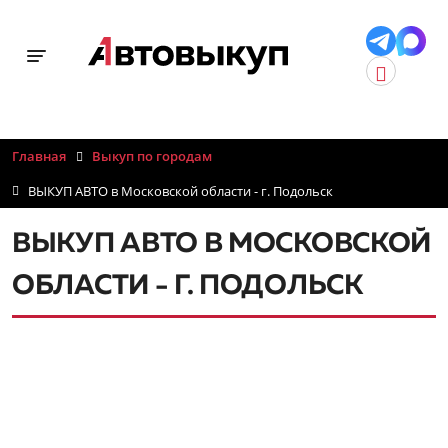
Toggle navigation
Главная
Выкуп по городам
ВЫКУП АВТО в Московской области - г. Подольск
ВЫКУП АВТО В МОСКОВСКОЙ
ОБЛАСТИ - Г. ПОДОЛЬСК