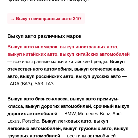
→ Выкуп неисправных авто 24/7
Выкуп авто различных марок
Выкуп авто иномарок, выкуп иностранных авто,
выкуп китайских авто, выкуп китайских автомобилей
— все иностранные марки и китайские бренды.
Выкуп
отечественного автомобиля, выкуп отечественных
авто, выкуп российских авто, выкуп русских авто
—
LADA (ВАЗ), УАЗ, ГАЗ.
Выкуп авто бизнес-класса, выкуп авто премиум-
класса, выкуп дорогих автомобилей, срочный выкуп
дорогих автомобилей
— BMW, Mercedes-Benz, Audi,
Lexus, Porsche.
Выкуп легковых авто, выкуп
легковых автомобилей, выкуп грузовых авто, выкуп
грузовых автомобилей
— все типы автомобилей.