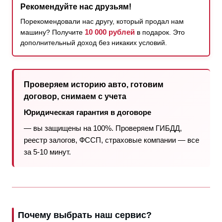
Рекомендуйте нас друзьям!
Порекомендовали нас другу, который продал нам
10 000 рублей
машину? Получите
в подарок. Это
дополнительный доход без никаких условий.
Проверяем историю авто, готовим
договор, снимаем с учета
Юридическая гарантия в договоре
— вы защищены на 100%. Проверяем ГИБДД,
реестр залогов, ФССП, страховые компании — все
за 5-10 минут.
Почему выбрать наш сервис?