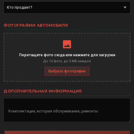
ФОТОГРАФИИ АВТОМОБИЛЯ
Перетащите фото сюда или нажмите для загрузки
До 10 фото, до 5 МБ каждое
Выбрать фотографии
ДОПОЛНИТЕЛЬНАЯ ИНФОРМАЦИЯ
Комплектация, история обслуживания, ремонты