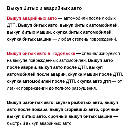
Выкуп битых и аварийных авто
Выкуп аварийных авто
— автомобили после любых
ДТП.
Выкуп битых авто, выкуп битых автомобилей,
выкуп битых машин, скупка битых автомобилей,
скупка битых машин
— любая степень повреждений.
Выкуп битых авто в Подольске
— специализируемся
на выкупе поврежденных автомобилей.
Выкуп авто
после аварии, выкуп авто после ДТП, выкуп
автомобилей после аварии, скупка машин после ДТП,
скупка автомобилей после ДТП, скупка авто дтп
— от
легких повреждений до полного разрушения.
Выкуп разбитых авто, скупка разбитых авто, выкуп
авто после пожара, выкуп сгоревших авто, срочный
выкуп битых авто, срочный выкуп битых машин
—
быстрый выкуп аварийных авто.