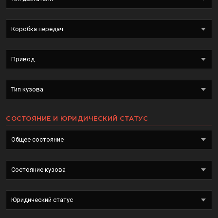
СОСТОЯНИЕ И ЮРИДИЧЕСКИЙ СТАТУС