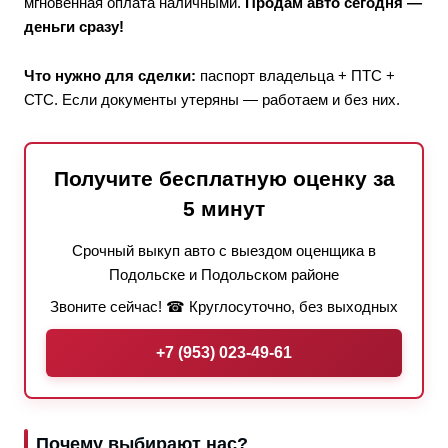
мгновенная оплата наличными.
Продам авто сегодня —
деньги сразу!
Что нужно для сделки:
паспорт владельца + ПТС +
СТС. Если документы утеряны — работаем и без них.
Получите бесплатную оценку за
5 минут
Срочный выкуп авто с выездом оценщика в
Подольске и Подольском районе
Звоните сейчас! ☎ Круглосуточно, без выходных
+7 (953) 023-49-61
Почему выбирают нас?