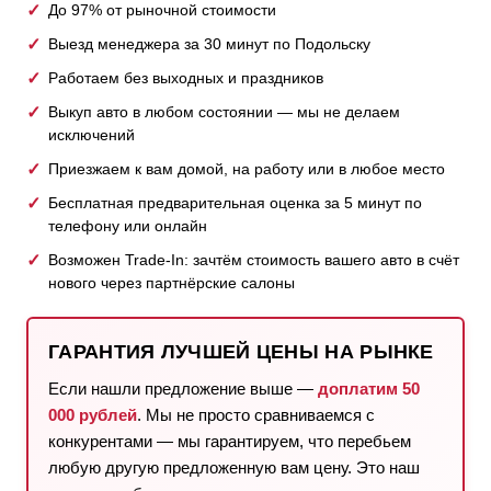
До 97% от рыночной стоимости
Выезд менеджера за 30 минут по Подольску
Работаем без выходных и праздников
Выкуп авто в любом состоянии — мы не делаем
исключений
Приезжаем к вам домой, на работу или в любое место
Бесплатная предварительная оценка за 5 минут по
телефону или онлайн
Возможен Trade-In: зачтём стоимость вашего авто в счёт
нового через партнёрские салоны
ГАРАНТИЯ ЛУЧШЕЙ ЦЕНЫ НА РЫНКЕ
Если нашли предложение выше —
доплатим 50
000 рублей
. Мы не просто сравниваемся с
конкурентами — мы гарантируем, что перебьем
любую другую предложенную вам цену. Это наш