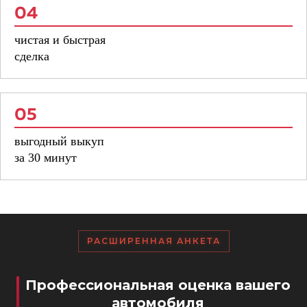
04
чистая и быстрая
сделка
05
выгодный выкуп
за 30 минут
РАСШИРЕННАЯ АНКЕТА
Профессиональная оценка вашего
автомобиля