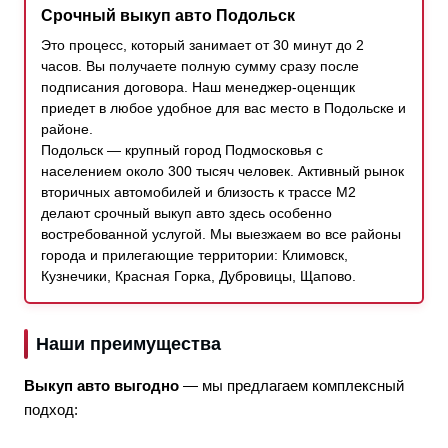
Срочный выкуп авто Подольск
Это процесс, который занимает от 30 минут до 2
часов. Вы получаете полную сумму сразу после
подписания договора. Наш менеджер-оценщик
приедет в любое удобное для вас место в Подольске и
районе.
Подольск — крупный город Подмосковья с
населением около 300 тысяч человек. Активный рынок
вторичных автомобилей и близость к трассе М2
делают срочный выкуп авто здесь особенно
востребованной услугой. Мы выезжаем во все районы
города и прилегающие территории: Климовск,
Кузнечики, Красная Горка, Дубровицы, Щапово.
Наши преимущества
Выкуп авто выгодно
— мы предлагаем комплексный
подход: