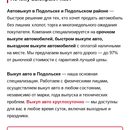
Автовыкуп в Подольске и Подольском районе
—
быстрое решение для тех, кто хочет продать автомобиль
без лишних хлопот, торга и многонедельного ожидания
покупателя. Компания специализируется на
срочном
выкупе автомобилей, быстром выкупе авто,
выездном выкупе автомобилей
с оплатой наличными
на месте. Мы предлагаем выкуп авто дорого — до 97%
от рыночной стоимости с гарантией лучшей цены.
Выкуп авто в Подольске
— наша основная
специализация. Работаем с физическими лицами,
осуществляем выкуп авто в любом состоянии,
независимо от марки, года выпуска и технических
проблем.
Выкуп авто круглосуточно
— мы доступны
для вас в любое время суток, включая выходные и
праздники.