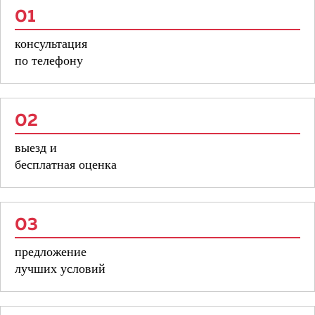
01
консультация
по телефону
02
выезд и
бесплатная оценка
03
предложение
лучших условий